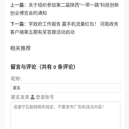
上一篇：
关于组织参加第二届陕西“一带一路”科技创新
创业博览会的通知
下一篇：
学政府工作报告 赢手机流量红包！ 河南政务
客户端第五期有奖答题活动启动
相关推荐
留言与评论（共有
0
条评论）
昵称：
匿名发表
登录账号