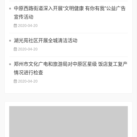
中原西路街道深入开展“文明健康 有你有我”公益广告
宣传活动
2020-04-20
湖光苑社区开展全城清洁活动
2020-04-20
郑州市文化广电和旅游局对中原区星级 饭店复工复产
情况进行检查
2020-04-20