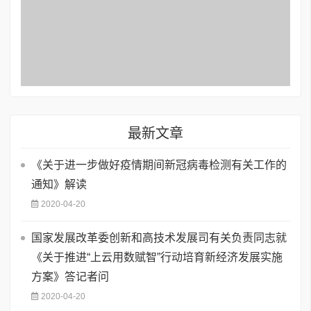
最新文章
《关于进一步做好疫情期间新冠病毒检测有关工作的
通知》解读
2020-04-20
国家发展改革委创新和高技术发展司有关负责同志就
《关于推进“上云用数赋智”行动培育新经济发展实施
方案》答记者问
2020-04-20