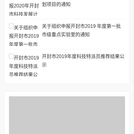
划项目的通知
关于组织申报开封市2019 年度第一批
市级重点实验室的通知
开封市2019年度科技特派员推荐结果公
示