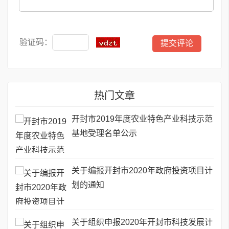
验证码：
热门文章
开封市2019年度农业特色产业科技示范
基地受理名单公示
关于编报开封市2020年政府投资项目计
划的通知
关于组织申报2020年开封市科技发展计