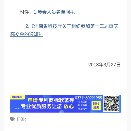
附件：
1.
参会人员名单回执
2.
《河南省科技厅关于组织参加第十三届重庆
高交会的通知》
2018年3月27日
标签：