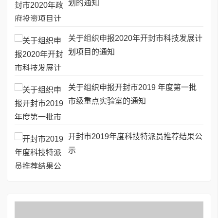
划的通知
关于组织申报2020年开封市科技发展计
划项目的通知
关于组织申报开封市2019 年度第一批
市级重点实验室的通知
开封市2019年度科技特派员推荐结果公
示