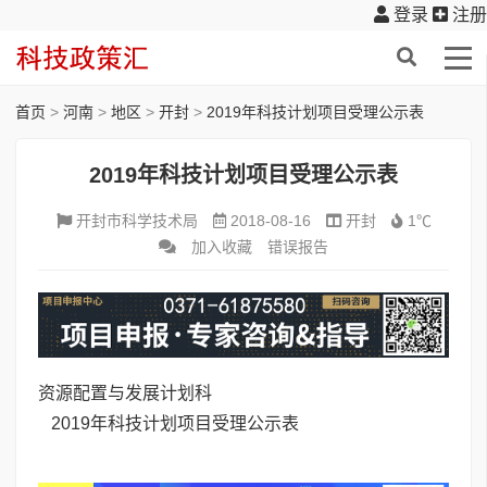
登录
注册
首页
>
河南
>
地区
>
开封
>
2019年科技计划项目受理公示表
2019年科技计划项目受理公示表
开封市科学技术局
2018-08-16
开封
1℃
加入收藏
错误报告
资源配置与发展计划科
2019年科技计划项目受理公示表