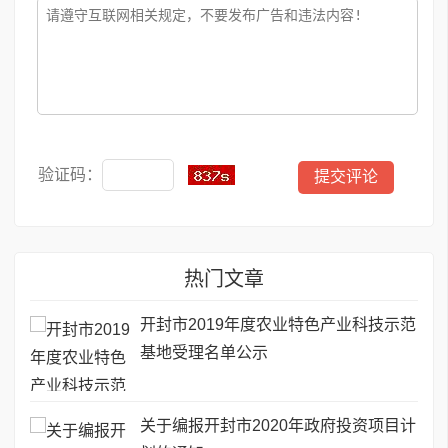
验证码：
热门文章
开封市2019年度农业特色产业科技示范
基地受理名单公示
关于编报开封市2020年政府投资项目计