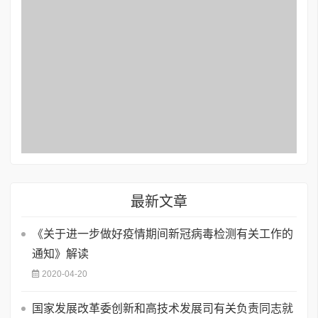
最新文章
《关于进一步做好疫情期间新冠病毒检测有关工作的
通知》解读
2020-04-20
国家发展改革委创新和高技术发展司有关负责同志就