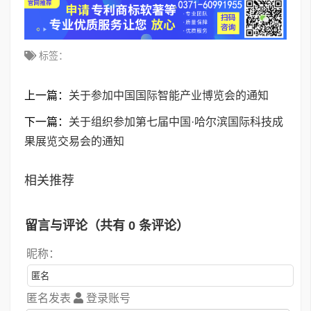
标签：
上一篇：
关于参加中国国际智能产业博览会的通知
下一篇：
关于组织参加第七届中国·哈尔滨国际科技成
果展览交易会的通知
相关推荐
留言与评论（共有
0
条评论）
昵称：
匿名发表
登录账号