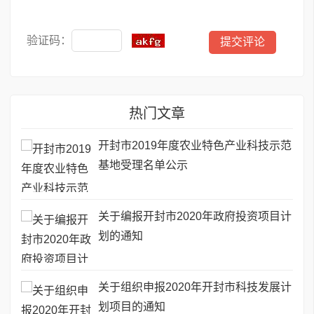
验证码：
热门文章
开封市2019年度农业特色产业科技示范
基地受理名单公示
关于编报开封市2020年政府投资项目计
划的通知
关于组织申报2020年开封市科技发展计
划项目的通知