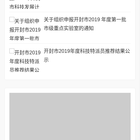
关于组织申报开封市2019 年度第一批
市级重点实验室的通知
开封市2019年度科技特派员推荐结果公
示