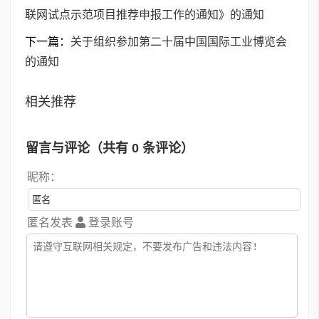
联网试点示范项目推荐申报工作的通知》的通知
下一篇：
关于组织参加第二十届中国国际工业博览会
的通知
相关推荐
留言与评论（共有
0
条评论）
昵称：
匿名发表
登录账号