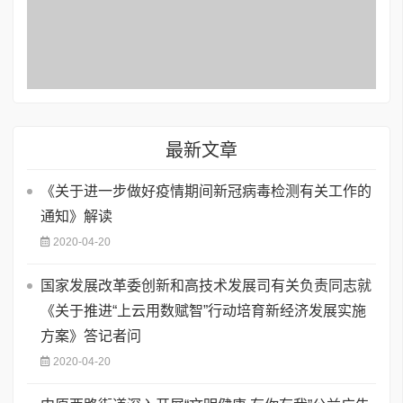
最新文章
《关于进一步做好疫情期间新冠病毒检测有关工作的
通知》解读
2020-04-20
国家发展改革委创新和高技术发展司有关负责同志就
《关于推进“上云用数赋智”行动培育新经济发展实施
方案》答记者问
2020-04-20