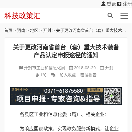
登录
注册
首页
>
河南
>
地区
>
开封
>
关于更改河南省首台（套）重大技术装备 产品认定申报途径的通知
关于更改河南省首台（套）重大技术装备
产品认定申报途径的通知
开封市工业和信息化局
2018-08-29
开封
1℃
加入收藏
错误报告
各县区工业和信息化委（局）、相关企业：
为响应国家政策，实现政务服务新模式，让企业