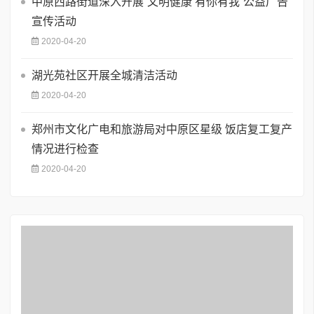
中原西路街道深入开展“文明健康 有你有我”公益广告
宣传活动
2020-04-20
湖光苑社区开展全城清洁活动
2020-04-20
郑州市文化广电和旅游局对中原区星级 饭店复工复产
情况进行检查
2020-04-20