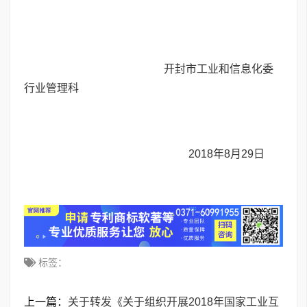
开封市工业和信息化委
行业管理科
2018年8月29日
标签：
上一篇：
关于转发《关于组织开展2018年国家工业互