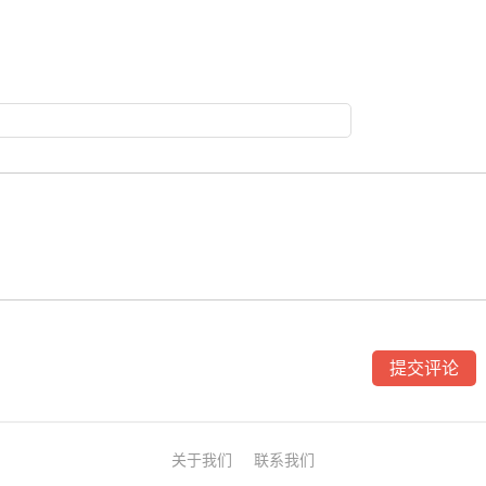
关于我们
联系我们