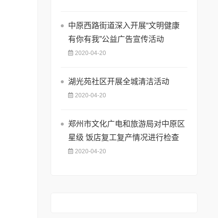
中原西路街道深入开展“文明健康
有你有我”公益广告宣传活动
2020-04-20
湖光苑社区开展全城清洁活动
2020-04-20
郑州市文化广电和旅游局对中原区
星级 饭店复工复产情况进行检查
2020-04-20