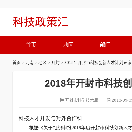
首页
地区
部门
首页
>
河南
>
地区
>
开封
>
2018年开封市科技创新人才计划专
2018年开封市科
开封市科学技术局
2018-09-0
科技人才开发与对外合作科
根据《关于组织申报2018年度开封市科技创新人才