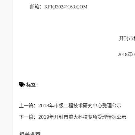
邮箱：KFKJ302@163.COM
开封市科技
2018年09月0
标签：
上一篇：
2018年市级工程技术研究中心受理公示
下一篇：
2019年开封市重大科技专项受理情况公示
相关推荐