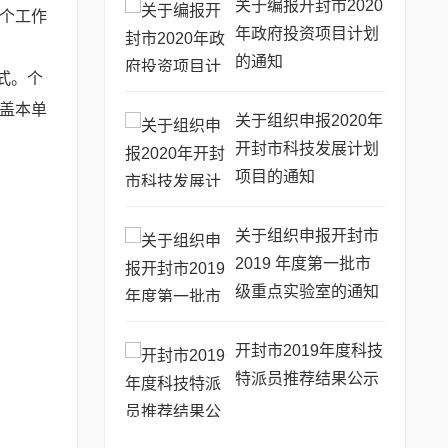
关于编报开封市2020
五个工作
年政府投资项目计划
的通知
式。个
盖本单
关于组织申报2020年
开封市科技发展计划
项目的通知
关于组织申报开封市
2019 年度第一批市
级重点实验室的通知
开封市2019年度科技
特派员推荐结果公示