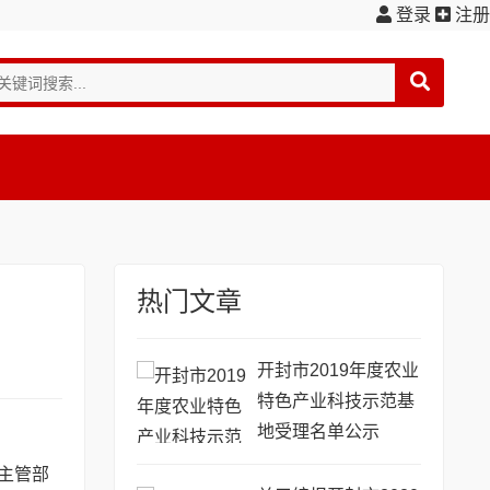
登录
注册
热门文章
开封市2019年度农业
特色产业科技示范基
地受理名单公示
和主管部