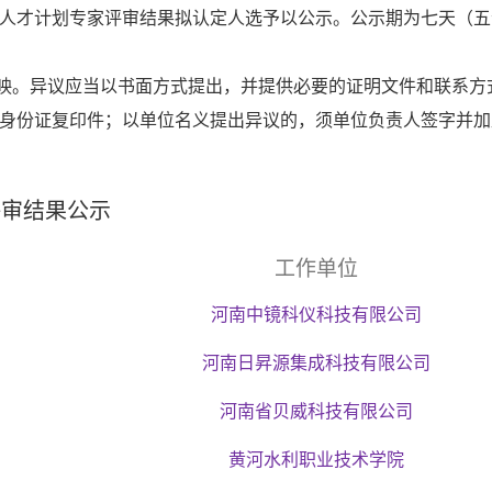
创新人才计划专家评审结果拟认定人选予以公示。公示期为七天（
映。异议应当以书面方式提出，并提供必要的证明文件和联系方
身份证复印件；以单位名义提出异议的，须单位负责人签字并加
评审结果公示
工作单位
河南中镜科仪科技有限公司
河南日昇源集成科技有限公司
河南省贝威科技有限公司
黄河水利职业技术学院