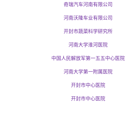
奇瑞汽车河南有限公司
河南沃隆车业有限公司
开封市蔬菜科学研究所
河南大学淮河医院
中国人民解放军第一五五中心医院
河南大学第一附属医院
开封市中心医院
开封市中心医院