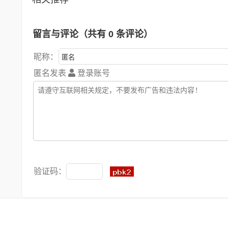
留言与评论（共有
0
条评论）
昵称：
匿名发表
登录账号
验证码：