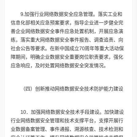
9
.加强行业网络数据安全应急管理。落实工业和
信息化部相关应急预案要求，指导企业进一步健全完
善企业网络数据安全事件应急处置机制，开展应急演
练，落实重大网络数据安全事件报告、调查追责、向
社会公告等要求。在新中国成立
70
周年等重大活动保
障期间，明确企业数据安全重要岗位职责要求，强化
应急响应，及时处置网络数据安全突发情况。
（四）创新推动网络数据安全技术防护能力建设
10
．加强网络数据安全技术手段建设。加快建设
行业网络数据安全管理和技术支撑平台，支撑开展行
业数据备案管理、事件通报、溯源核查、技术检测和