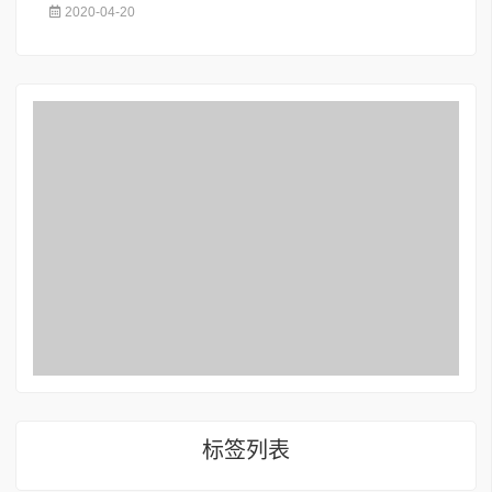
2020-04-20
标签列表