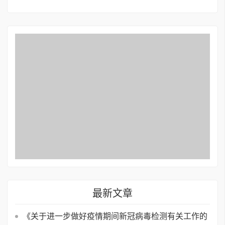
最新文章
《关于进一步做好疫情期间新冠病毒检测有关工作的