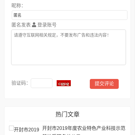
昵称：
匿名发表
登录账号
验证码：
热门文章
开封市2019年度农业特色产业科技示范