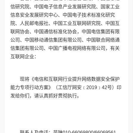
信研究院、中国电子信息产业发展研究院、国家工业
信息安全发展研究中心、中国电子技术标准化研究
院、人民邮电报社、中国工业互联网研究院、中国互
联网协会、中国通信标准化协会，中国电信集团有限
公司、中国移动通信集团有限公司、中国联合网络通
信集团有限公司、中国广播电视网络有限公司，有关
互联网企业：
现将《电信和互联网行业提升网络数据安全保护
能力专项行动方案》（工信厅网安﹝
2019
﹞
42
号）印
发给你们，请认真抓好贯彻执行。
联系人及电话：苗琳
010
-
66069800
/
66069561