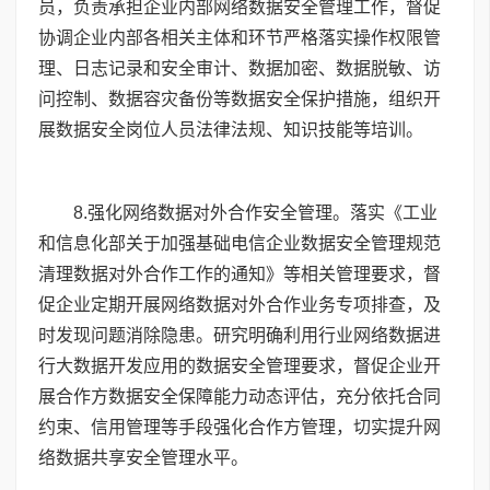
员，负责承担企业内部网络数据安全管理工作，督促
协调企业内部各相关主体和环节严格落实操作权限管
理、日志记录和安全审计、数据加密、数据脱敏、访
问控制、数据容灾备份等数据安全保护措施，组织开
展数据安全岗位人员法律法规、知识技能等培训。
8
.强化网络数据对外合作安全管理。落实《工业
和信息化部关于加强基础电信企业数据安全管理规范
清理数据对外合作工作的通知》等相关管理要求，督
促企业定期开展网络数据对外合作业务专项排查，及
时发现问题消除隐患。研究明确利用行业网络数据进
行大数据开发应用的数据安全管理要求，督促企业开
展合作方数据安全保障能力动态评估，充分依托合同
约束、信用管理等手段强化合作方管理，切实提升网
络数据共享安全管理水平。