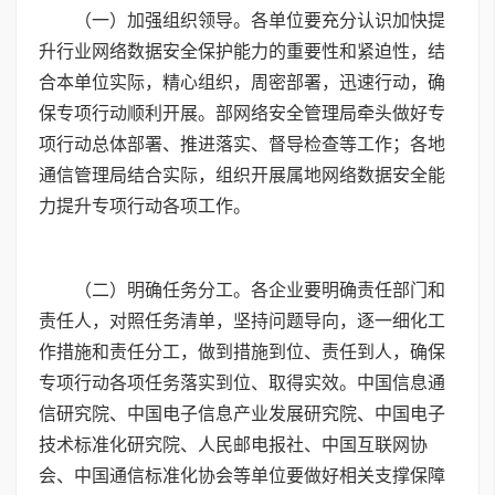
（一）加强组织领导。各单位要充分认识加快提
升行业网络数据安全保护能力的重要性和紧迫性，结
合本单位实际，精心组织，周密部署，迅速行动，确
保专项行动顺利开展。部网络安全管理局牵头做好专
项行动总体部署、推进落实、督导检查等工作；各地
通信管理局结合实际，组织开展属地网络数据安全能
力提升专项行动各项工作。
（二）明确任务分工。各企业要明确责任部门和
责任人，对照任务清单，坚持问题导向，逐一细化工
作措施和责任分工，做到措施到位、责任到人，确保
专项行动各项任务落实到位、取得实效。中国信息通
信研究院、中国电子信息产业发展研究院、中国电子
技术标准化研究院、人民邮电报社、中国互联网协
会、中国通信标准化协会等单位要做好相关支撑保障