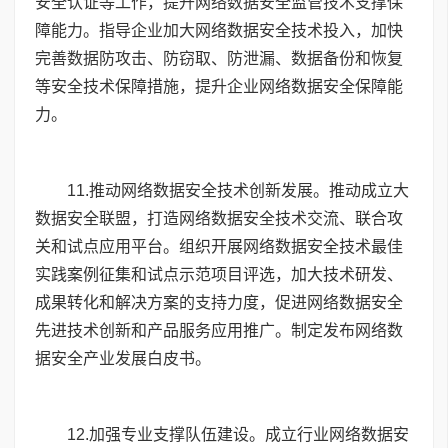
安全认证等工作，提升网络数据安全监管技术支撑保
障能力。指导企业加大网络数据安全技术投入，加快
完善数据防攻击、防窃取、防泄漏、数据备份和恢复
等安全技术保障措施，提升企业网络数据安全保障能
力。
11
.推动网络数据安全技术创新发展。推动成立大
数据安全联盟，打造网络数据安全技术交流、联合攻
关和试点应用平台。组织开展网络数据安全技术最佳
实践案例征集和试点示范项目评选，加大技术研发、
成果转化和解决方案的支持力度，促进网络数据安全
先进技术创新和产品服务应用推广。制定发布网络数
据安全产业发展白皮书。
12
.加强专业支撑队伍建设。成立行业网络数据安