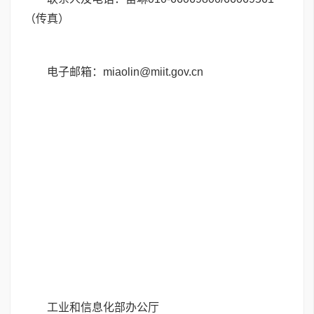
（传真）
电子邮箱：miaolin@miit.gov.cn
工业和信息化部办公厅