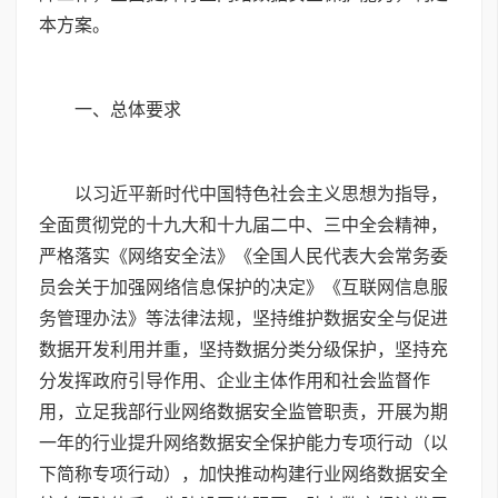
本方案。
一、总体要求
以习近平新时代中国特色社会主义思想为指导，
全面贯彻党的十九大和十九届二中、三中全会精神，
严格落实《网络安全法》《全国人民代表大会常务委
员会关于加强网络信息保护的决定》《互联网信息服
务管理办法》等法律法规，坚持维护数据安全与促进
数据开发利用并重，坚持数据分类分级保护，坚持充
分发挥政府引导作用、企业主体作用和社会监督作
用，立足我部行业网络数据安全监管职责，开展为期
一年的行业提升网络数据安全保护能力专项行动（以
下简称专项行动），加快推动构建行业网络数据安全