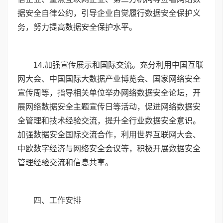
据安全自律公约，引导企业自觉履行数据安全保护义
务，努力提高数据安全保护水平。
14
.加强宣传展示和国际交流。充分利用中国互联
网大会、中国国际大数据产业博览会、国家网络安全
宣传周等，指导相关单位举办网络数据安全论坛，开
展网络数据安全主题宣传日等活动，促进网络数据安
全管理和技术经验交流，提升全行业数据安全意识。
加强数据安全国际交流合作，利用世界互联网大会、
中欧数字经济与网络安全会议等，积极开展数据安全
管理经验交流和信息共享。
四、工作安排