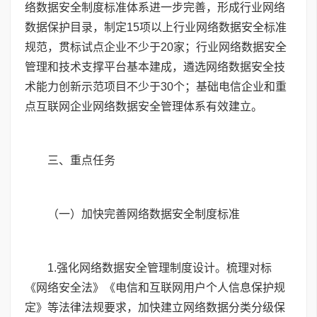
络数据安全制度标准体系进一步完善，形成行业网络
数据保护目录，制定
15
项以上行业网络数据安全标准
规范，贯标试点企业不少于
20
家；行业网络数据安全
管理和技术支撑平台基本建成，遴选网络数据安全技
术能力创新示范项目不少于
30
个；基础电信企业和重
点互联网企业网络数据安全管理体系有效建立。
三、重点任务
（一）加快完善网络数据安全制度标准
1
.强化网络数据安全管理制度设计。梳理对标
《网络安全法》《电信和互联网用户个人信息保护规
定》等法律法规要求，加快建立网络数据分类分级保