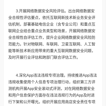
3
.开展网络数据安全风险评估。出台网络数据安
全合规性评估要点，依托互联网新技术新业务安全评
估机制，部署基础电信企业（含专业公司）和重点互
联网企业结合重点业务类型和场景，开展网络数据安
全合规性自评估工作，提升企业网络数据安全风险防
范能力。针对物联网、车联网、卫星互联网、人工智
能等新技术新应用带来的重大互联网数据安全问题，
及时开展行业评估和跨部门联合评估工作。
4
.深化App违法违规专项治理。持续推进App违法
违规收集使用个人信息专项治理行动，组织第三方评
测机构开展App安全滚动式评测，对在网络数据安全
和用户信息保护方面存在违法违规行为的App及时进
行下架和公开曝光。组织开展应用商店安全责任专项