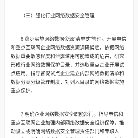
（三）强化行业网络数据安全管理
6
.稳步实施网络数据资源“清单式”管理。开展电信
和重点互联网企业网络数据资源调研摸底，依据网络
数据重要敏感程度和泄露滥用可能造成的危害，研究
形成行业网络数据保护目录，并选取重点企业开展试
点应用。指导督促试点企业建立内部网络数据清单和
数据分类分级管理制度，对列入目录的网络数据实施
重点保护。
7
.明确企业网络数据安全职能部门。指导电信和
重点互联网企业加强内部网络数据安全组织保障，推
动设立或明确网络数据安全管理责任部门和专职人