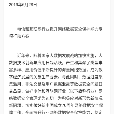
2019
年
6
月
28
日
电信和互联网行业提升网络数据安全保护能力专
项行动方案
近年来，随着国家大数据发展战略加快实施，大
数据技术创新与应用日趋活跃，产生和集聚了类型丰
富多样、应用价值不断提升的海量网络数据，成为数
字经济发展的关键生产要素。与此同时，数据过度采
集滥用、非法交易及用户数据泄露等数据安全问题日
益凸显，做好电信和互联网行业（以下简称行业）网
络数据安全管理尤为迫切。为积极应对新形势新情况
新问题，切实做好新中国成立
70
周年网络数据安全保
障工作，全面提升行业网络数据安全保护能力，制定