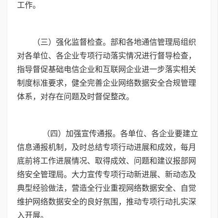
工作。
（三）强化监督检查。部和各地通信管理局组织
对各单位、各企业专项行动落实情况进行督导检查，
指导督促基础电信企业和互联网企业进一步落实相关
制度标准要求，健全完善企业网络数据安全合规管理
体系，对存在问题及时督促整改。
（四）加强宣传通报。各单位、各企业要建立
信息通报机制，及时总结专项行动进展和成效，每月
底前将工作进展情况、取得成效、问题和建议报部网
络安全管理局。大力宣传专项行动新进展、新动态及
典型经验做法，营造全行业重视网络数据安全、自觉
维护网络数据安全的良好氛围，推动专项行动扎实深
入开展。