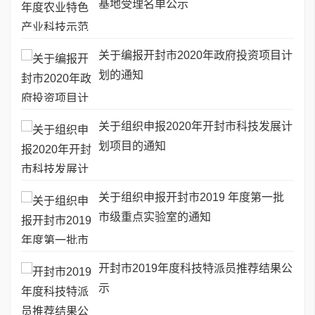
基地受理名单公示
关于编报开封市2020年政府投资项目计
划的通知
关于组织申报2020年开封市科技发展计
划项目的通知
关于组织申报开封市2019 年度第一批
市级重点实验室的通知
开封市2019年度科技特派员推荐结果公
示