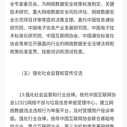
全专家委员会，为网络数据安全政策标准制定、关键
技术研究、重大网络数据安全风险评估、网络数据安
全示范项目评审等提供决策支撑。委托中国信息通信
研究院、中国电子信息产业发展研究院、中国电子技
术标准化研究院、中国互联网协会、中国通信标准化
协会等单位开展面向行业的网络数据安全法律法规和
政策标准宣贯、技能培训和测试检查。
（五）强化社会监督和宣传交流
13
.强化社会监督和行业自律。依托中国互联网协
会
12321
网络不良与垃圾信息举报受理中心，建立网
络数据违法违规行为举报平台，及时受理用户投诉举
报。强化行业自律，指导中国互联网协会联合基础电
信企业、重点互联网企业、第三方机构等签署网络数