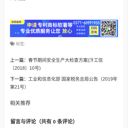
标签：
上一篇：
春节期间安全生产大检查方案(汴工信
〔2018〕10号)
下一篇：
工业和信息化部 国家税务总局公告（2019年
第21号）
相关推荐
留言与评论（共有
0
条评论）