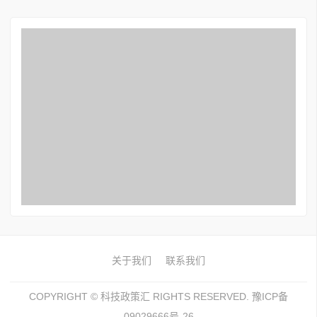
关于我们
联系我们
COPYRIGHT ©
科技政策汇
RIGHTS RESERVED. 豫ICP备
09029666号-26