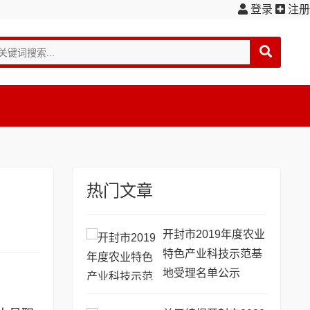
登录
注册
热门文章
开封市2019年度农业
特色产业科技示范基
地受理名单公示