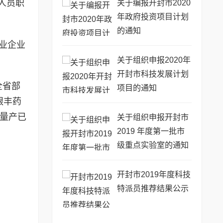
人员职
关于编报开封市2020
年政府投资项目计划
的通知
业企业
关于组织申报2020年
开封市科技发展计划
全省部
项目的通知
银丰药
应量产已
关于组织申报开封市
2019 年度第一批市
级重点实验室的通知
开封市2019年度科技
特派员推荐结果公示