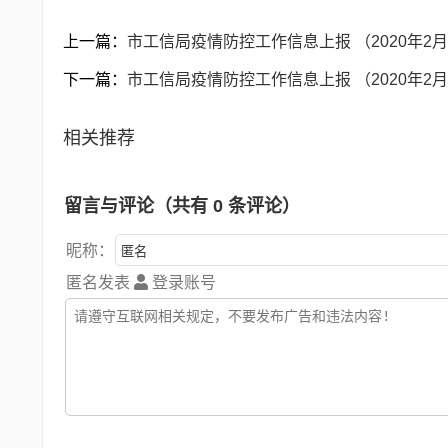
上一篇：
市工信局疫情防控工作信息上报 （2020年2月
下一篇：
市工信局疫情防控工作信息上报 （2020年2月
相关推荐
留言与评论（共有
0
条评论）
昵称：
匿名发表
登录账号