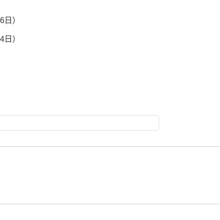
6日）
4日）