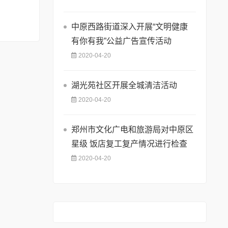
中原西路街道深入开展“文明健康
有你有我”公益广告宣传活动
2020-04-20
湖光苑社区开展全城清洁活动
2020-04-20
郑州市文化广电和旅游局对中原区
星级 饭店复工复产情况进行检查
2020-04-20