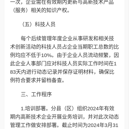
一次，企业需在有效期内更新与高新技术产品
（服务）相关的知识产权。
（五）科技人员
每个后续管理年度企业从事研发和相关技
术创新活动的科技人员占企业当期职工总数的比
例均应不低于10%。由于企业人员流动频繁，因
此企业人事部门应对科技人员实际工作时间在1
83天内进行动态记录并保存证明材料，确保比
例符合要求并留档备查。
三、工作程序
1.培训部署。分县（区）组织2024年有效
期内高新技术企业开展业务培训，并对此次动态
管理工作做安排部署。截止时间为2024年3月31