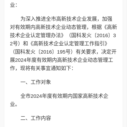
业：
为深入推进全市高新技术企业发展，加强
对有效期内高新技术企业动态管理，根据《高新
技术企业认定管理办法》（国科发火〔2016〕3
2号）和《高新技术企业认定管理工作指引》
（国科发火〔2016〕195号）有关要求，决定开
展2024年度有效期内高新技术企业动态管理工
作，现将有关事宜通知如下：
一、工作对象
全市2024年度有效期内国家高新技术企
业。
二、工作内容