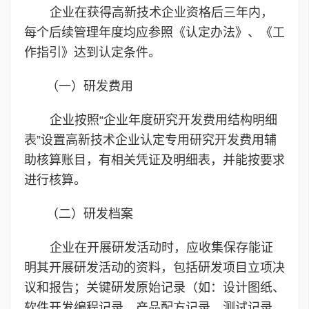
企业在获得高新技术企业资格后三年内，
每个后续管理年度均应参照《认定办法》、《工
作指引》达到认定条件。
（一）研发费用
企业按照“企业年度研究开发费用结构明细
表”设置高新技术企业认定专用研究开发费用辅
助核算账目，有相关凭证及明细表，并能按要求
进行核算。
（二）研发档案
企业在开展研发活动时，应收集保存能证
明其开展研发活动的资料，包括研发项目立项决
议和报告；关键研发原始记录（如：设计图纸、
软件开发编程记录、产品配方记录、测试记录、