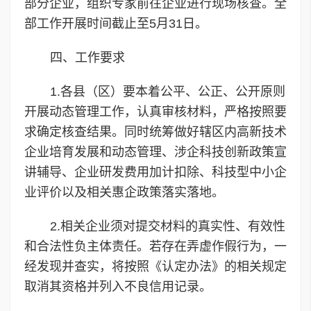
部分企业，组织专家前往企业进行现场核查。全
部工作开展时间截止至5月31日。
四、工作要求
1.各县（区）要本着公平、公正、公开原则
开展动态管理工作，认真审核材料，严格按照要
求确定核查结果。同时统筹做好辖区内高新技术
企业培育发展和动态管理、涉企科技创新政策宣
讲辅导、企业研发费用加计扣除、科技型中小企
业评价以及相关惠企政策落实落地。
2.相关企业须对提交材料的真实性、有效性
和合法性负主体责任。若存在弄虚作假行为，一
经发现并查实，将按照《认定办法》的相关规定
取消其资格并列入不良信用记录。