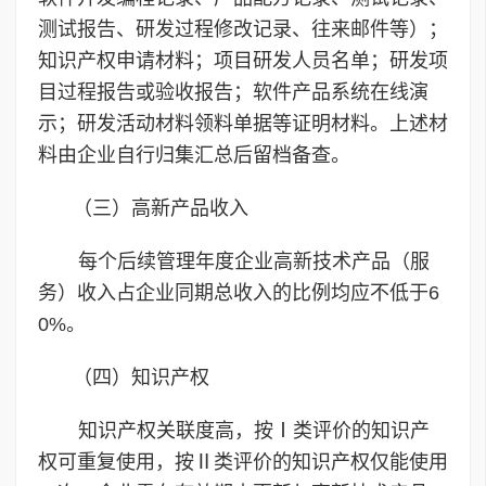
测试报告、研发过程修改记录、往来邮件等）；
知识产权申请材料；项目研发人员名单；研发项
目过程报告或验收报告；软件产品系统在线演
示；研发活动材料领料单据等证明材料。上述材
料由企业自行归集汇总后留档备查。
（三）高新产品收入
每个后续管理年度企业高新技术产品（服
务）收入占企业同期总收入的比例均应不低于6
0%。
（四）知识产权
知识产权关联度高，按Ⅰ类评价的知识产
权可重复使用，按Ⅱ类评价的知识产权仅能使用