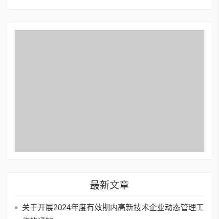
最新文章
关于开展2024年度有效期内高新技术企业动态管理工