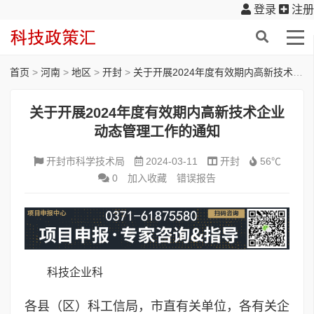
登录
注册
首页
>
河南
>
地区
>
开封
>
关于开展2024年度有效期内高新技术企业动态管理工作的通知
关于开展2024年度有效期内高新技术企业
动态管理工作的通知
开封市科学技术局
2024-03-11
开封
56℃
0
加入收藏
错误报告
科技企业科
各县（区）科工信局，市直有关单位，各有关企