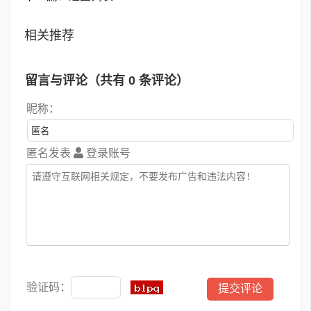
相关推荐
留言与评论（共有
0
条评论）
昵称：
匿名发表
登录账号
验证码：