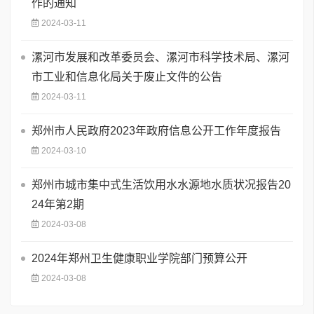
作的通知
2024-03-11
漯河市发展和改革委员会、漯河市科学技术局、漯河
市工业和信息化局关于废止文件的公告
2024-03-11
郑州市人民政府2023年政府信息公开工作年度报告
2024-03-10
郑州市城市集中式生活饮用水水源地水质状况报告20
24年第2期
2024-03-08
2024年郑州卫生健康职业学院部门预算公开
2024-03-08