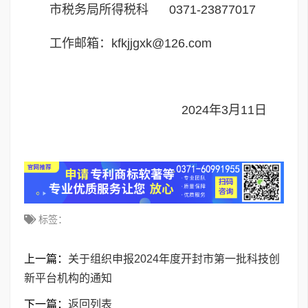
市税务局所得税科 0371-23877017
工作邮箱：kfkjjgxk@126.com
2024年3月11日
标签：
上一篇：
关于组织申报2024年度开封市第一批科技创
新平台机构的通知
下一篇：
返回列表