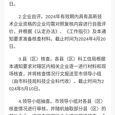
日。
2.企业自评。2024年有效期内具有高新技
术企业资格的企业均需对照复核内容进行自我评
价，并根据《认定办法》、《工作指引》及本通
知要求准备核查材料。截止时间为2024年4月20
日。
3.县（区）核查。各县（区）科工信局根据
本通知要求对辖区内相关企业逐一进行材料和现
场核查，并将核查情况行文报送至市领导小组
（由市科技局科技企业科代收）。截止时间为2
024年5月10日。
4.领导小组抽查。市领导小组对各县（区）
核查情况进行审核，并随机抽取部分县（区）的