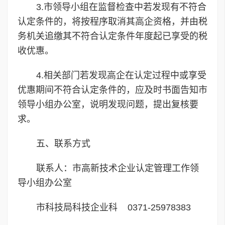
3.市领导小组在监督检查中若发现有不符合
认定条件的，将按程序取消其高企资格，并由税
务机关追缴其不符合认定条件年度起已享受的税
收优惠。
4.相关部门若发现高企在认定过程中或享受
优惠期间不符合认定条件的，应及时书面告知市
领导小组办公室，说明发现问题，提出复核要
求。
五、联系方式
联系人：市高新技术企业认定管理工作领
导小组办公室
市科技局科技企业科 0371-25978383