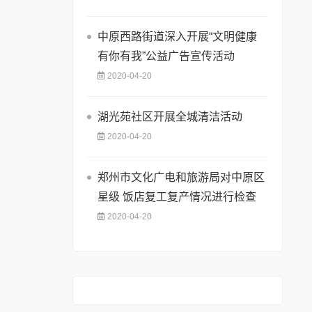
中原西路街道深入开展“文明健康
有你有我”公益广告宣传活动
2020-04-20
湖光苑社区开展全城清洁活动
2020-04-20
郑州市文化广电和旅游局对中原区
星级 饭店复工复产情况进行检查
2020-04-20