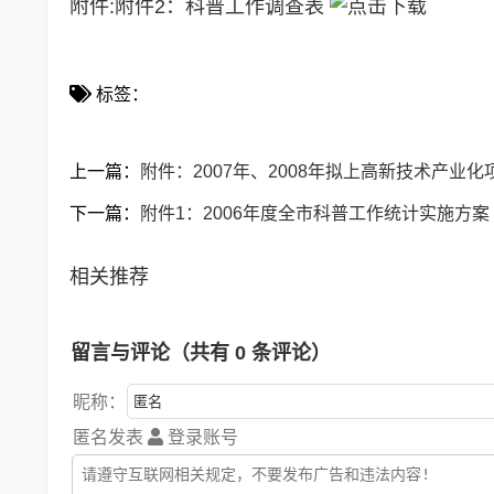
附件:
附件2：科普工作调查表
标签：
上一篇：
附件：2007年、2008年拟上高新技术产业化
下一篇：
附件1：2006年度全市科普工作统计实施方案
相关推荐
留言与评论（共有
0
条评论）
昵称：
匿名发表
登录账号