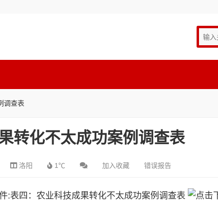
例调查表
果转化不太成功案例调查表
洛阳
1℃
加入收藏
错误报告
件:
表四：农业科技成果转化不太成功案例调查表