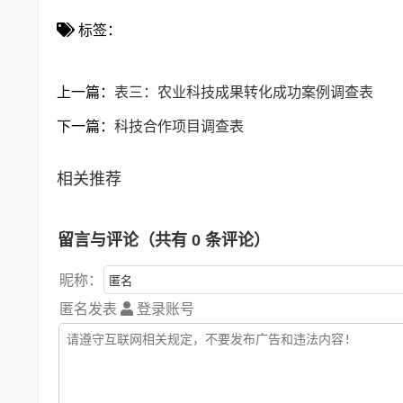
标签：
上一篇：
表三：农业科技成果转化成功案例调查表
下一篇：
科技合作项目调查表
相关推荐
留言与评论（共有
0
条评论）
昵称：
匿名发表
登录账号