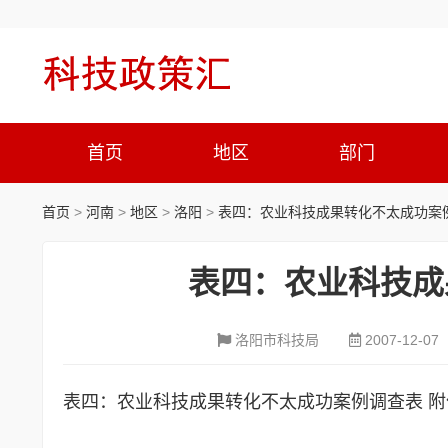
首页
地区
部门
首页
>
河南
>
地区
>
洛阳
>
表四：农业科技成果转化不太成功案
表四：农业科技成
洛阳市科技局
2007-12-07
表四：农业科技成果转化不太成功案例调查表
附