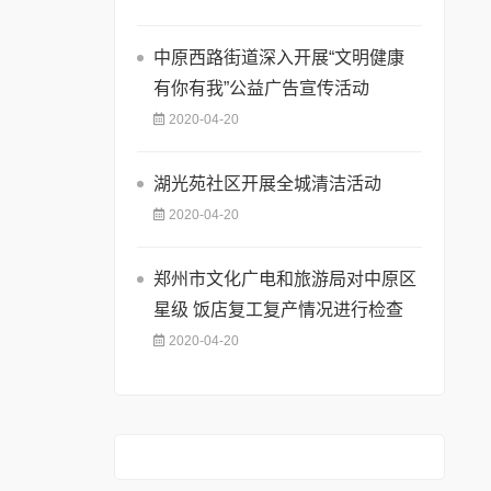
中原西路街道深入开展“文明健康
有你有我”公益广告宣传活动
2020-04-20
湖光苑社区开展全城清洁活动
2020-04-20
郑州市文化广电和旅游局对中原区
星级 饭店复工复产情况进行检查
2020-04-20