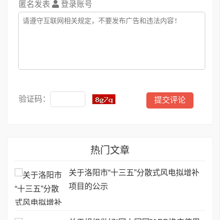
匿名发表
登录账号
验证码：
热门文章
关于洛阳市“十三五”分散式风电拟增补
项目的公示