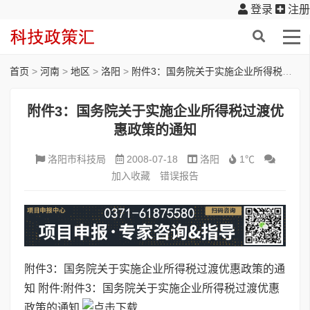
登录
注册
首页
>
河南
>
地区
>
洛阳
>
附件3：国务院关于实施企业所得税过渡优惠政策的通知
附件3：国务院关于实施企业所得税过渡优
惠政策的通知
洛阳市科技局
2008-07-18
洛阳
1℃
加入收藏
错误报告
附件3：国务院关于实施企业所得税过渡优惠政策的通
知
附件:
附件3：国务院关于实施企业所得税过渡优惠
政策的通知