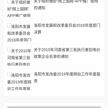
关于组织做好“网上国网”APP推广使用
的通知
洛阳市发展和改革委员会2016年度部门
决算
关于2010年河南省第三批执行差别电价
政策企业名单的通知
洛阳市发改委2019年度网站工作年度报
表