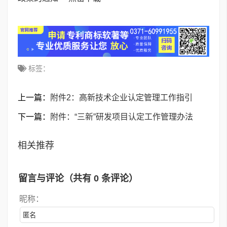
标签：
上一篇：
附件2：高新技术企业认定管理工作指引
下一篇：
附件：“三新”研发项目认定工作管理办法
相关推荐
留言与评论（共有
0
条评论）
昵称：