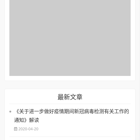
最新文章
《关于进一步做好疫情期间新冠病毒检测有关工作的
通知》解读
2020-04-20