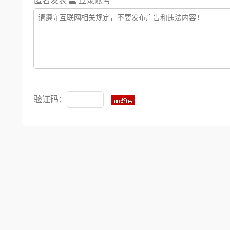
匿名发表
登录账号
验证码：