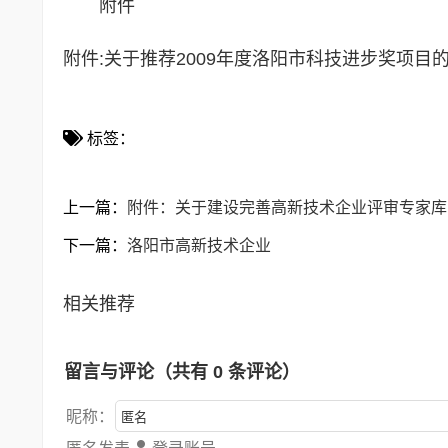
附件
附件:
关于推荐2009年度洛阳市科技进步奖项目
标签：
上一篇：
附件：关于建设完善高新技术企业评审专家库
下一篇：
洛阳市高新技术企业
相关推荐
留言与评论（共有
0
条评论）
昵称：