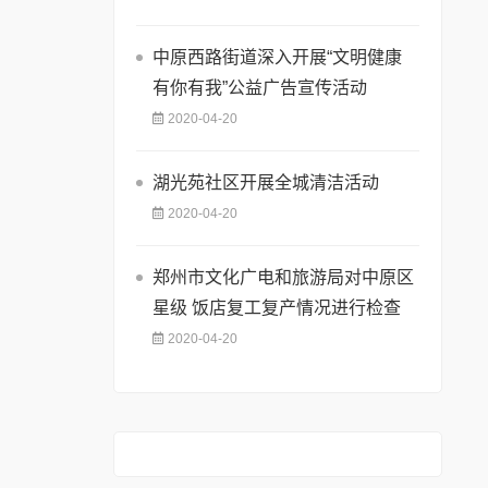
中原西路街道深入开展“文明健康
有你有我”公益广告宣传活动
2020-04-20
湖光苑社区开展全城清洁活动
2020-04-20
郑州市文化广电和旅游局对中原区
星级 饭店复工复产情况进行检查
2020-04-20