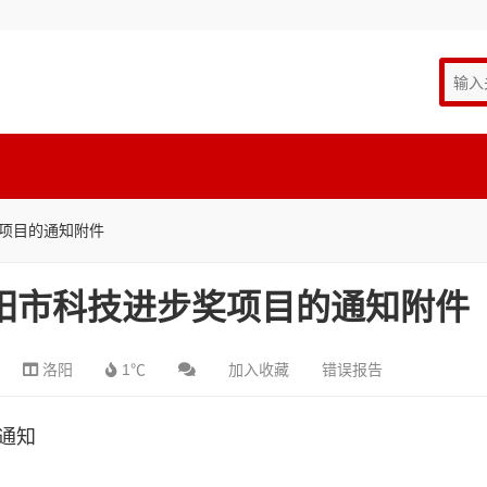
奖项目的通知附件
洛阳市科技进步奖项目的通知附件
洛阳
1℃
加入收藏
错误报告
通知