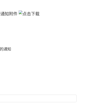
的通知附件
的通知