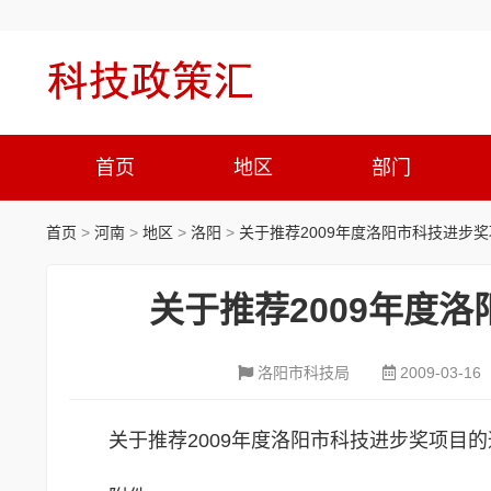
首页
地区
部门
首页
>
河南
>
地区
>
洛阳
>
关于推荐2009年度洛阳市科技进步
关于推荐2009年度
洛阳市科技局
2009-03-16
关于推荐2009年度洛阳市科技进步奖项目的