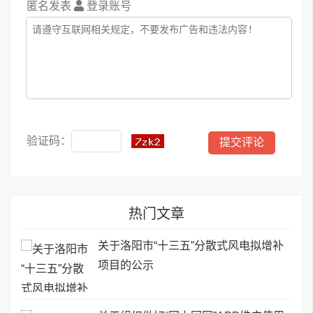
匿名发表
登录账号
验证码：
热门文章
关于洛阳市“十三五”分散式风电拟增补
项目的公示