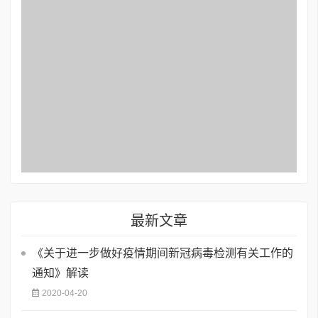
最新文章
《关于进一步做好疫情期间新冠病毒检测有关工作的
通知》解读
2020-04-20