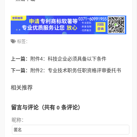
标签：
上一篇：
附件4：科技企业必须具备以下条件
下一篇：
附件2：专业技术职务任职资格评审委托书
相关推荐
留言与评论（共有
0
条评论）
昵称：