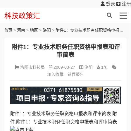
登录
注册
首页
>
河南
>
地区
>
洛阳
>
附件1：专业技术职务任职资格申报表和评审简表
附件1：专业技术职务任职资格申报表和评
审简表
洛阳市科技局
2009-03-27
洛阳
1℃
加入收藏
错误报告
附件1：专业技术职务任职资格申报表和评审简表
附
件:
附件1：专业技术职务任职资格申报表和评审简表