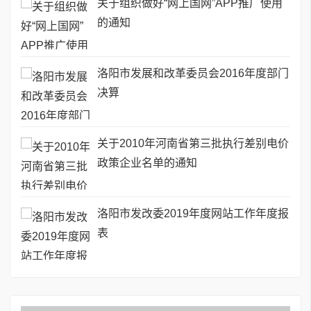
关于组织做好“网上国网”APP推广使用
的通知
洛阳市发展和改革委员会2016年度部门
决算
关于2010年河南省第三批执行差别电价
政策企业名单的通知
洛阳市发改委2019年度网站工作年度报
表