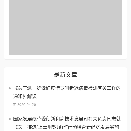
最新文章
《关于进一步做好疫情期间新冠病毒检测有关工作的
通知》解读
2020-04-20
国家发展改革委创新和高技术发展司有关负责同志就
《关于推进“上云用数赋智”行动培育新经济发展实施