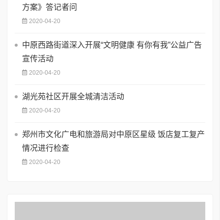
方案》答记者问
2020-04-20
中原西路街道深入开展“文明健康 有你有我”公益广告
宣传活动
2020-04-20
湖光苑社区开展全城清洁活动
2020-04-20
郑州市文化广电和旅游局对中原区星级 饭店复工复产
情况进行检查
2020-04-20