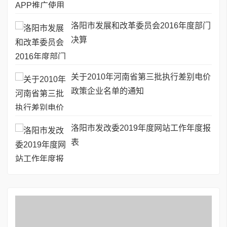
洛阳市发展和改革委员会2016年度部门
决算
关于2010年河南省第三批执行差别电价
政策企业名单的通知
洛阳市发改委2019年度网站工作年度报
表