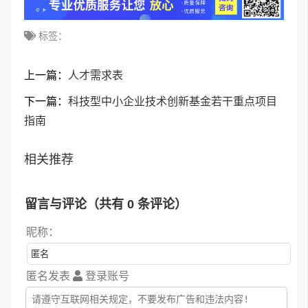
标签：
上一篇：
人才需求表
下一篇：
科技型中小企业技术创新基金若干重点项目
指南
相关推荐
留言与评论（共有
0
条评论）
昵称：
匿名发表
登录账号