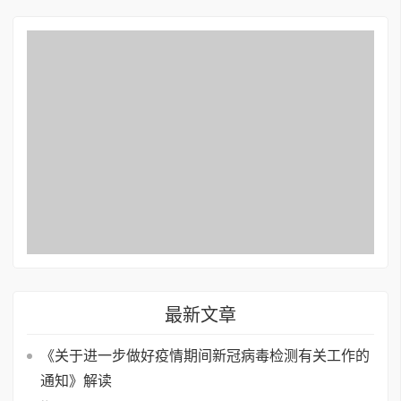
最新文章
《关于进一步做好疫情期间新冠病毒检测有关工作的
通知》解读