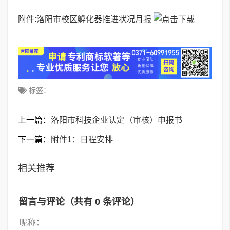
附件:
洛阳市校区孵化器推进状况月报
标签：
上一篇：
洛阳市科技企业认定（审核）申报书
下一篇：
附件1：日程安排
相关推荐
留言与评论（共有
0
条评论）
昵称：