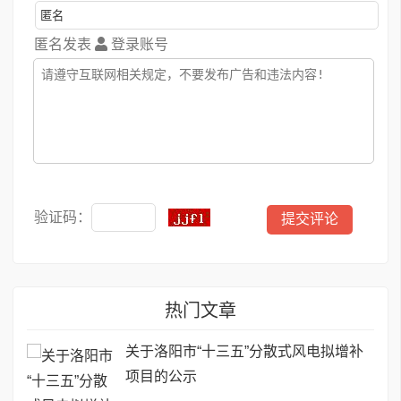
匿名发表
登录账号
验证码：
热门文章
关于洛阳市“十三五”分散式风电拟增补
项目的公示