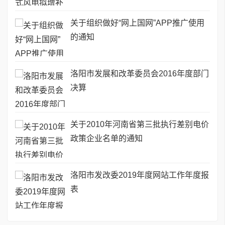
关于组织做好“网上国网”APP推广使用
的通知
洛阳市发展和改革委员会2016年度部门
决算
关于2010年河南省第三批执行差别电价
政策企业名单的通知
洛阳市发改委2019年度网站工作年度报
表