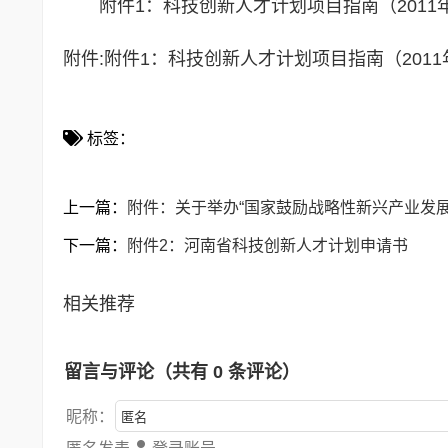
附件1：科技创新人才计划项目指南（2011
附件:
附件1：科技创新人才计划项目指南（2011
标签：
上一篇：
附件：关于举办“国家鼓励战略性新兴产业发
下一篇：
附件2：河南省科技创新人才计划申请书
相关推荐
留言与评论（共有
0
条评论）
昵称：