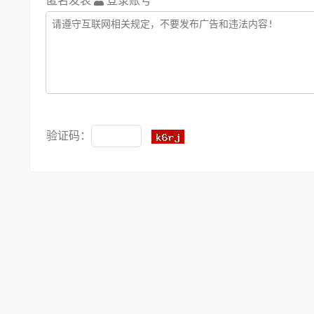
匿名发表
登录账号
验证码：