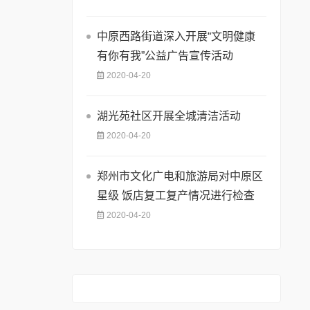
中原西路街道深入开展“文明健康
有你有我”公益广告宣传活动
2020-04-20
湖光苑社区开展全城清洁活动
2020-04-20
郑州市文化广电和旅游局对中原区
星级 饭店复工复产情况进行检查
2020-04-20