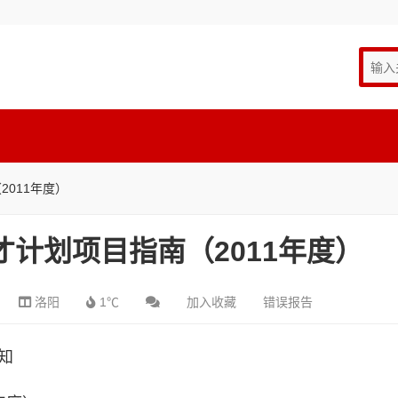
011年度）
才计划项目指南（2011年度）
洛阳
1℃
加入收藏
错误报告
知