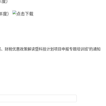
年度）
年度）
展、财税优惠政策解读暨科技计划项目申报专题培训班”的通知