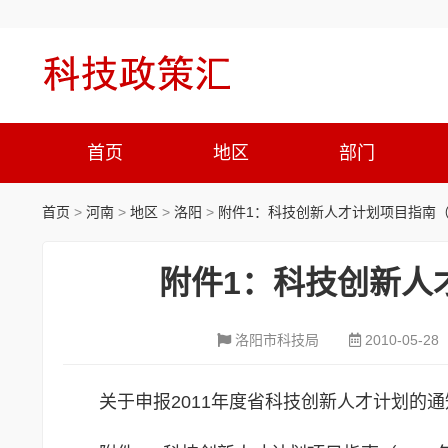
首页
地区
部门
首页
>
河南
>
地区
>
洛阳
>
附件1：科技创新人才计划项目指南（2
附件1：科技创新人
洛阳市科技局
2010-05-28
关于申报2011年度省科技创新人才计划的通