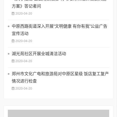
方案》答记者问
2020-04-20
中原西路街道深入开展“文明健康 有你有我”公益广告
宣传活动
2020-04-20
湖光苑社区开展全城清洁活动
2020-04-20
郑州市文化广电和旅游局对中原区星级 饭店复工复产
情况进行检查
2020-04-20