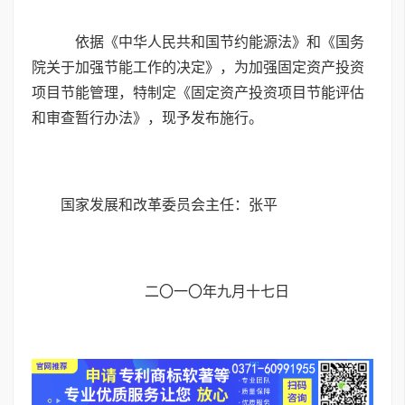
依据《中华人民共和国节约能源法》和《国务
院关于加强节能工作的决定》，为加强固定资产投资
项目节能管理，特制定
《固定资产投资项目节能评估
和审查暂行办法》
，现予发布施行。
国家发展和改革委员会主任：张平
二〇一〇年九月十七日