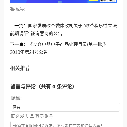
标签：
上一篇：
国家发展改革委体改司关于 “改革程序性立法
前期调研” 征询意向的公告
下一篇：
《废弃电器电子产品处理目录(第一批)》
2010年第24号公告
相关推荐
留言与评论（共有
0
条评论）
昵称：
匿名发表
登录账号