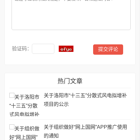
验证码：
热门文章
关于洛阳市“十三五”分散式风电拟增补
项目的公示
关于组织做好“网上国网”APP推广使用
的通知