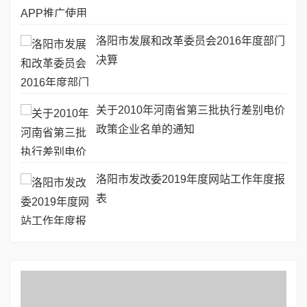
洛阳市发展和改革委员会2016年度部门
决算
关于2010年河南省第三批执行差别电价
政策企业名单的通知
洛阳市发改委2019年度网站工作年度报
表