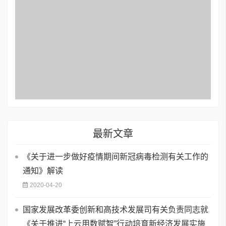
最新文章
《关于进一步做好疫情期间新冠病毒检测有关工作的
通知》解读
2020-04-20
国家发展改革委创新和高技术发展司有关负责同志就
《关于推进“上云用数赋智”行动培育新经济发展实施