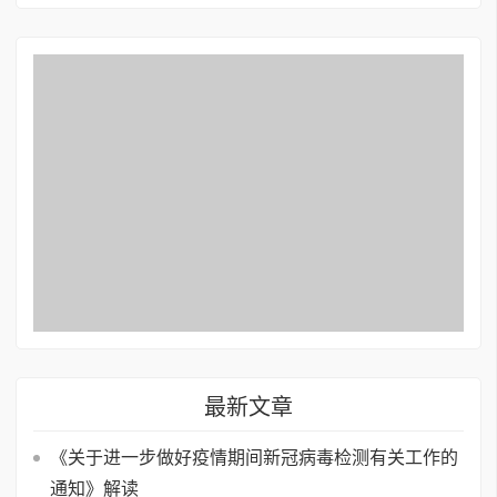
最新文章
《关于进一步做好疫情期间新冠病毒检测有关工作的
通知》解读