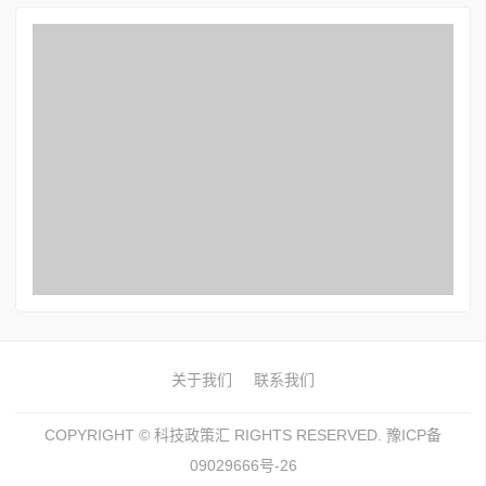
关于我们
联系我们
COPYRIGHT ©
科技政策汇
RIGHTS RESERVED. 豫ICP备
09029666号-26