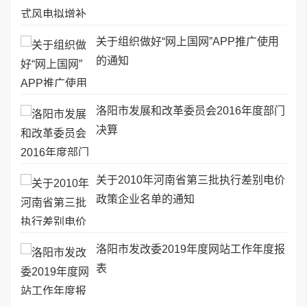
关于组织做好“网上国网”APP推广使用
的通知
洛阳市发展和改革委员会2016年度部门
决算
关于2010年河南省第三批执行差别电价
政策企业名单的通知
洛阳市发改委2019年度网站工作年度报
表