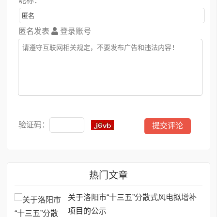
昵称：
匿名发表
登录账号
验证码：
热门文章
关于洛阳市“十三五”分散式风电拟增补
项目的公示