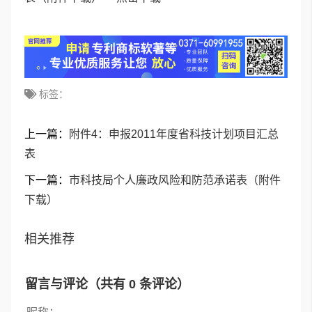
标签：
上一篇：
附件4：申报2011年度省科技计划项目汇总
表
下一篇：
市科技局个人廉政风险和防范承诺表（附件
下载）
相关推荐
留言与评论（共有
0
条评论）