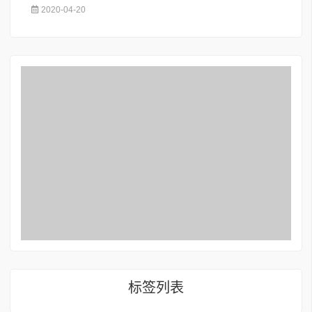
2020-04-20
标签列表