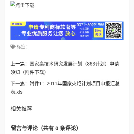
标签：
上一篇：
国家高技术研究发展计划（863计划）申请
须知（附件下载）
下一篇：
附件1：2011年国家火炬计划项目申报汇总
表.xls
相关推荐
留言与评论（共有
0
条评论）