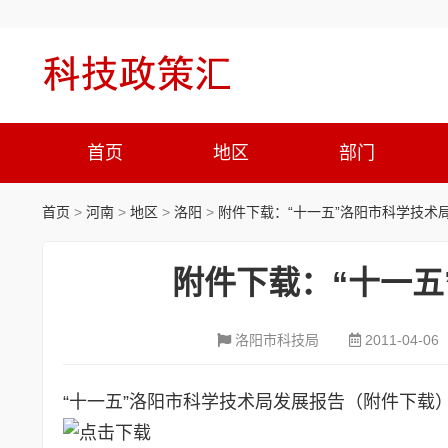
首页
地区
部门
首页
>
河南
>
地区
>
洛阳
>
附件下载：“十一五”洛阳市科学技术
附件下载：“十一五
洛阳市科技局
2011-04-06
“十一五”洛阳市科学技术局发展报告（附件下载