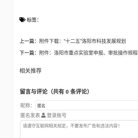
标签：
上一篇：
附件下载：“十二五”洛阳市科技发展规划
下一篇：
附件：洛阳市重点实验室申报、审批操作规程
相关推荐
留言与评论（共有
0
条评论）
昵称：
匿名发表
登录账号