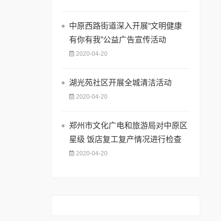
中原西路街道深入开展“文明健康
有你有我”公益广告宣传活动
2020-04-20
湖光苑社区开展全城清洁活动
2020-04-20
郑州市文化广电和旅游局对中原区
星级 饭店复工复产情况进行检查
2020-04-20