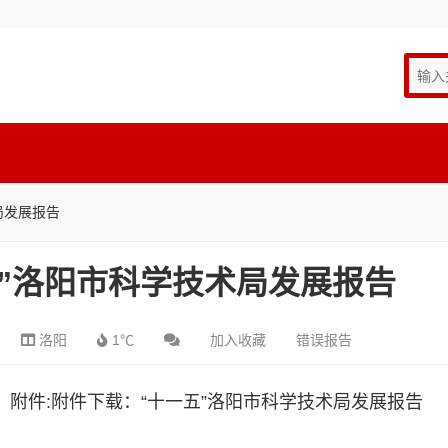
局发展报告
”洛阳市科学技术局发展报告
洛阳
1℃
加入收藏
错误报告
）
附件:
附件下载：“十一五”洛阳市科学技术局发展报告