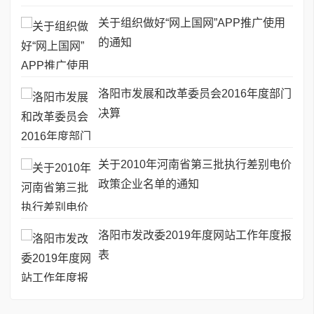
关于组织做好“网上国网”APP推广使用
的通知
洛阳市发展和改革委员会2016年度部门
决算
关于2010年河南省第三批执行差别电价
政策企业名单的通知
洛阳市发改委2019年度网站工作年度报
表