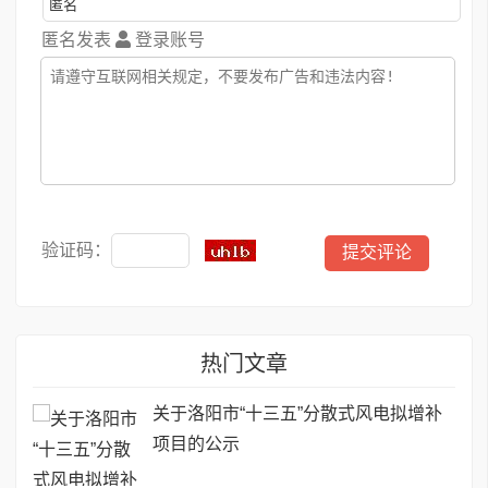
匿名发表
登录账号
验证码：
热门文章
关于洛阳市“十三五”分散式风电拟增补
项目的公示