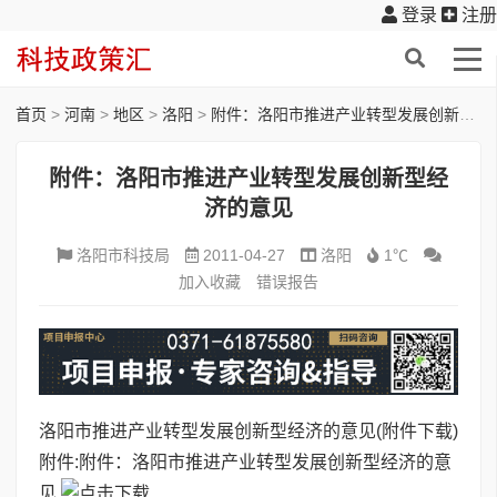
登录
注册
首页
>
河南
>
地区
>
洛阳
>
附件：洛阳市推进产业转型发展创新型经济的意见
附件：洛阳市推进产业转型发展创新型经
济的意见
洛阳市科技局
2011-04-27
洛阳
1℃
加入收藏
错误报告
洛阳市推进产业转型发展创新型经济的意见(附件下载)
附件:
附件：洛阳市推进产业转型发展创新型经济的意
见