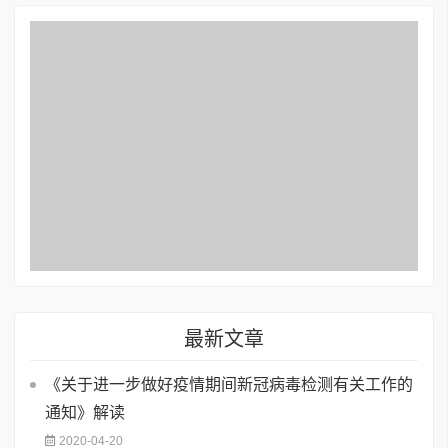
最新文章
《关于进一步做好疫情期间新冠病毒检测有关工作的
通知》解读
2020-04-20