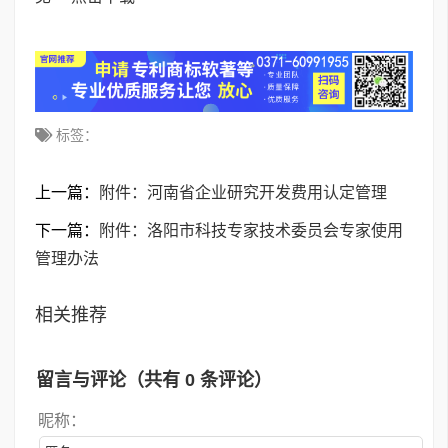
标签：
上一篇：
附件：河南省企业研究开发费用认定管理
下一篇：
附件：洛阳市科技专家技术委员会专家使用
管理办法
相关推荐
留言与评论（共有
0
条评论）
昵称：