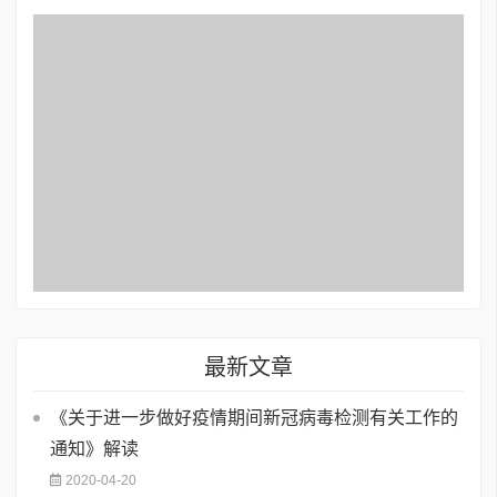
最新文章
《关于进一步做好疫情期间新冠病毒检测有关工作的
通知》解读
2020-04-20