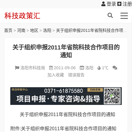
登录
注册
首页
>
河南
>
地区
>
洛阳
>
关于组织申报2011年省院科技合作项目的通知
关于组织申报2011年省院科技合作项目的
通知
洛阳市科技局
2011-09-06
洛阳
1℃
加入收藏
错误报告
关于组织申报
2011
年省院科技合作项目的通知
附件:
关于组织申报2011年省院科技合作项目的通知