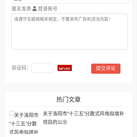
匿名发表
登录账号
验证码：
热门文章
关于洛阳市“十三五”分散式风电拟增补
项目的公示