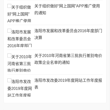
关于组织做好“网上国网”APP推广使用
的通知
洛阳市发展和改革委员会2016年度部门
决算
关于2010年河南省第三批执行差别电价
政策企业名单的通知
洛阳市发改委2019年度网站工作年度报
表