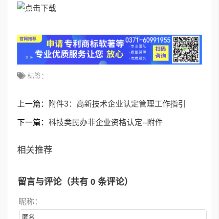
标签：
上一篇：
附件3：高新技术企业认定管理工作指引
下一篇：
科技类民办非企业资格认定--附件
相关推荐
留言与评论（共有
0
条评论）
昵称：