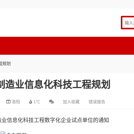
程规划
”制造业信息化科技工程规划
洛阳
1℃
加入收藏
错误报告
造业信息化科技工程数字化企业试点单位的通知