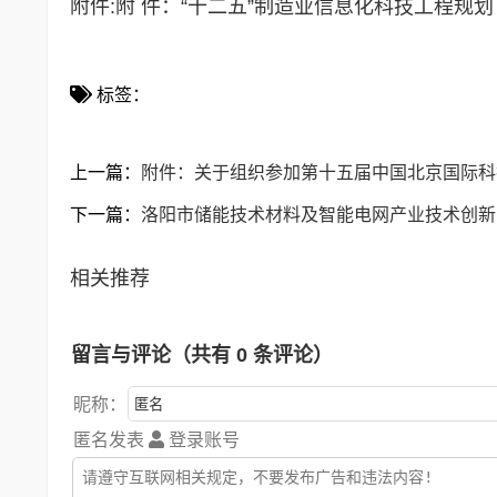
附件:
附 件：“十二五”制造业信息化科技工程规划
标签：
上一篇：
附件：关于组织参加第十五届中国北京国际科
下一篇：
洛阳市储能技术材料及智能电网产业技术创新
相关推荐
留言与评论（共有
0
条评论）
昵称：
匿名发表
登录账号