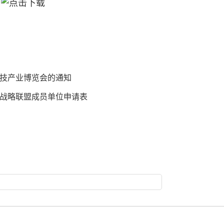
技产业博览会的通知
战略联盟成员单位申请表