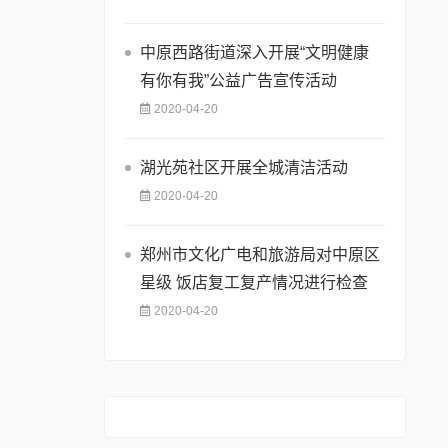
中原西路街道深入开展“文明健康
有你有我”公益广告宣传活动
2020-04-20
湖光苑社区开展全城清洁活动
2020-04-20
郑州市文化广电和旅游局对中原区
星级 饭店复工复产情况进行检查
2020-04-20