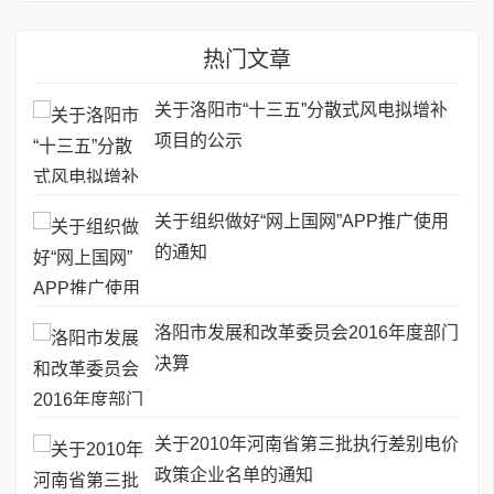
热门文章
关于洛阳市“十三五”分散式风电拟增补
项目的公示
关于组织做好“网上国网”APP推广使用
的通知
洛阳市发展和改革委员会2016年度部门
决算
关于2010年河南省第三批执行差别电价
政策企业名单的通知