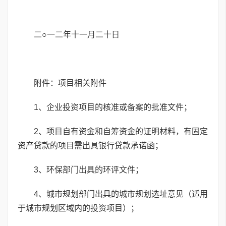
二○一二年十一月二十日
附件：项目相关附件
1、企业投资项目的核准或备案的批准文件；
2、项目自有资金和自筹资金的证明材料，有固定
资产贷款的项目需出具银行贷款承诺函；
3、环保部门出具的环评文件；
4、城市规划部门出具的城市规划选址意见（适用
于城市规划区域内的投资项目）；