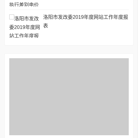
洛阳市发改委2019年度网站工作年度报
表