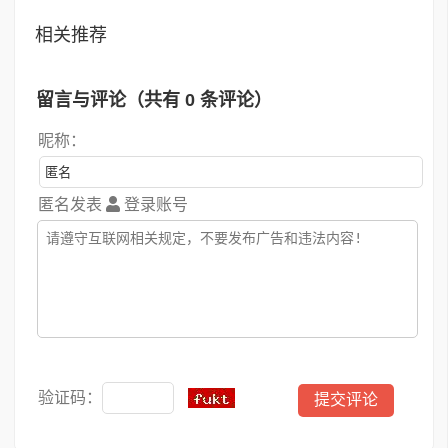
相关推荐
留言与评论（共有
0
条评论）
昵称：
匿名发表
登录账号
验证码：