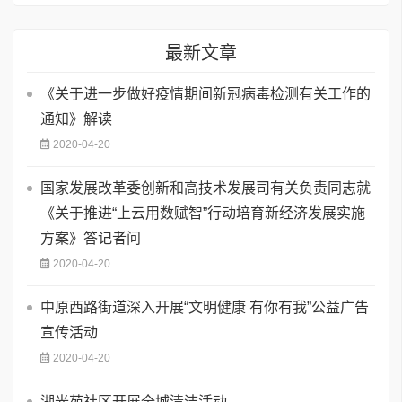
最新文章
《关于进一步做好疫情期间新冠病毒检测有关工作的
通知》解读
2020-04-20
国家发展改革委创新和高技术发展司有关负责同志就
《关于推进“上云用数赋智”行动培育新经济发展实施
方案》答记者问
2020-04-20
中原西路街道深入开展“文明健康 有你有我”公益广告
宣传活动
2020-04-20
湖光苑社区开展全城清洁活动