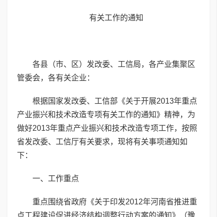
有关工作的通知
各县（市、区）发改委、工信局，各产业集聚区
管委会，各有关企业：
根据国家发改委、工信部《关于开展2013年重点
产业振兴和技术改造专项有关工作的通知》精神，为
做好2013年重点产业振兴和技术改造专项工作，按照
省发改委、工信厅有关要求，现将有关事项通知如
下：
一、工作重点
重点围绕省政府《关于印发2012年河南省推进重
点工程建设促进经济结构调整行动方案的通知》（豫