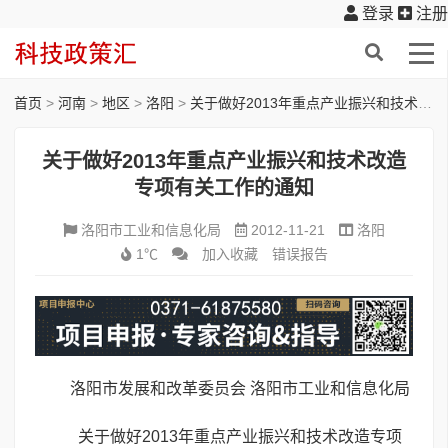
登录
注册
首页
>
河南
>
地区
>
洛阳
>
关于做好2013年重点产业振兴和技术改造专项有关工作的通知
关于做好2013年重点产业振兴和技术改造
专项有关工作的通知
洛阳市工业和信息化局
2012-11-21
洛阳
1℃
加入收藏
错误报告
洛阳市发展和改革委员会 洛阳市工业和信息化局
关于做好2013年重点产业振兴和技术改造专项