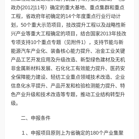
政办[2012]11号）确定的重大基地、重点集群和重点
工程，省政府年初确定的14个年度重点行业行动计
划，50个重大示范项目，技改提升工程以及战略性新
兴产业等重大工程确定的项目，结合国家2013年技改
专项支持10个重点专题（见附件1），支持节能与新
能源汽车产业化、装备核心能力提升、冶金工业关键
产品工艺开发应用及升级改造、新型绿色建材及无机
非金属新材料发展、石化化工有效能力提升、医药安
全保障能力建设、轻纺工业重点领域技术改造、企业
信息化水平提升、产品开发和检验检测能力提升、特
色产业升级和技术改造等专题，推动工业结构转型升
级。
二、申报条件
１、申报项目原则上为省确定的180个产业集聚