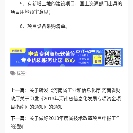
5、有新增土地的建设项目，国土资源部门出具的
项目用地预审意见；
6、项目设备采购清单。
标签：
上一篇：
关于转发《河南省工业和信息化厅 河南省财
政厅关于印发《2013年河南省信息化发展专项资金项
目指南》的通知》的通知
下一篇：
关于做好2013年度省技术改造项目申报工作
的通知