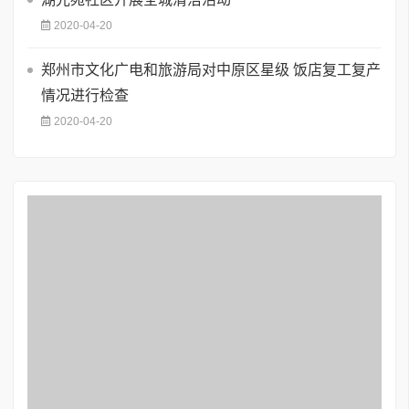
2020-04-20
郑州市文化广电和旅游局对中原区星级 饭店复工复产
情况进行检查
2020-04-20