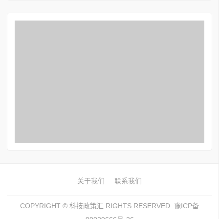
关于我们
联系我们
COPYRIGHT ©
科技政策汇
RIGHTS RESERVED. 豫ICP备