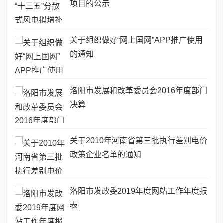
项目的公示
关于组织做好“网上国网”APP推广使用
的通知
洛阳市发展和改革委员会2016年度部门
决算
关于2010年河南省第三批执行差别电价
政策企业名单的通知
洛阳市发改委2019年度网站工作年度报
表