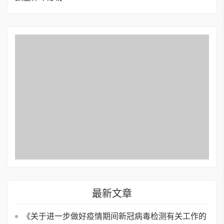
最新文章
《关于进一步做好疫情期间新冠病毒检测有关工作的