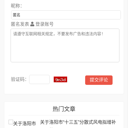
昵称：
匿名发表
登录账号
验证码：
热门文章
关于洛阳市“十三五”分散式风电拟增补