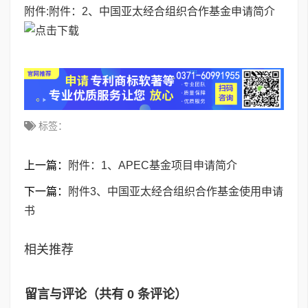
附件:
附件：2、中国亚太经合组织合作基金申请简介
标签：
上一篇：
附件：1、APEC基金项目申请简介
下一篇：
附件3、中国亚太经合组织合作基金使用申请
书
相关推荐
留言与评论（共有
0
条评论）