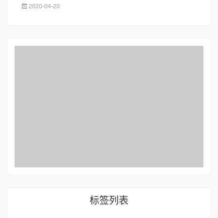
2020-04-20
标签列表