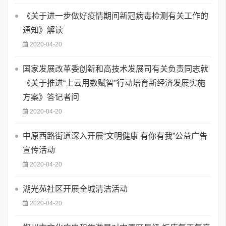
《关于进一步做好疫情期间新冠病毒检测有关工作的
通知》解读
2020-04-20
国家发展改革委创新和高技术发展司有关负责同志就
《关于推进“上云用数赋智”行动培育新经济发展实施
方案》答记者问
2020-04-20
中原西路街道深入开展“文明健康 有你有我”公益广告
宣传活动
2020-04-20
湖光苑社区开展全城清洁活动
2020-04-20