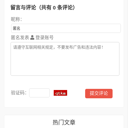
留言与评论（共有
0
条评论）
昵称：
匿名发表
登录账号
验证码：
热门文章