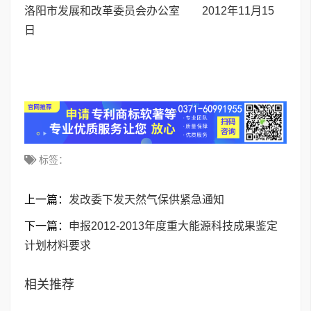
洛阳市发展和改革委员会办公室 2012年11月15
日
标签：
上一篇：
发改委下发天然气保供紧急通知
下一篇：
申报2012-2013年度重大能源科技成果鉴定
计划材料要求
相关推荐