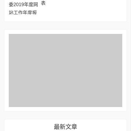
表
最新文章