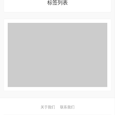
标签列表
关于我们
联系我们