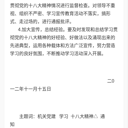
贯彻党的十八大精神情况进行监督检查。对领导不重
视、组织不严密、学习宣传教育活动不落实，搞形
式、走过场的，进行通报批评。
4.加大宣传，总结经验。要及时发现和总结学习贯
彻党的十八大精神的好经验、好做法以及涌现出来的
先进典型，运用各种载体和方法广泛宣传，努力营造
学习的良好氛围，不断推动学习活动深入开展。
二0
一二年十一月十五日
主题词：机关党建 学习 十八大精神△ 通
知