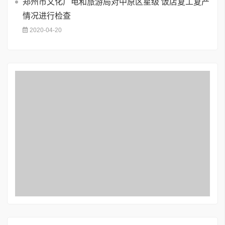
郑州市文化广电和旅游局对中原区星级 饭店复工复产
情况进行检查
2020-04-20