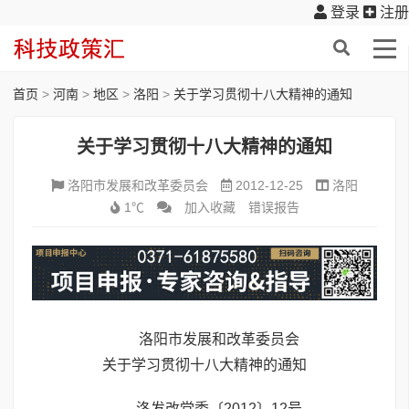
登录
注册
首页
>
河南
>
地区
>
洛阳
>
关于学习贯彻十八大精神的通知
关于学习贯彻十八大精神的通知
洛阳市发展和改革委员会
2012-12-25
洛阳
1℃
加入收藏
错误报告
洛阳市发展和改革委员会
关于学习贯彻十八大精神的通知
洛发改党委〔2012〕12号