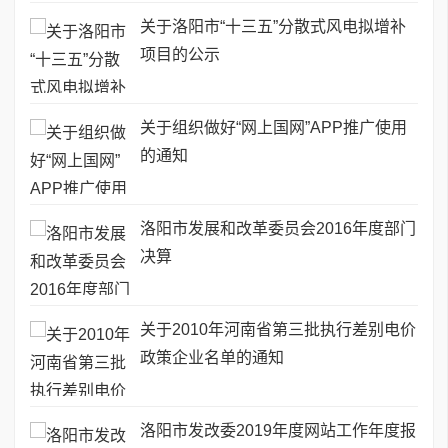
关于洛阳市“十三五”分散式风电拟增补
项目的公示
关于组织做好“网上国网”APP推广使用
的通知
洛阳市发展和改革委员会2016年度部门
决算
关于2010年河南省第三批执行差别电价
政策企业名单的通知
洛阳市发改委2019年度网站工作年度报