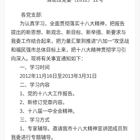
各党支部:
为认真学习，全面贯彻落实十八大精神，把报告
提出的新思想、新观念、新目标、新举措、新要求与
我委工作结合起来，把力量汇聚到推进“六加一”攻坚战
和福民强市总体目标上来，把十八大精神贯彻学习引
向深入。现将有关事宜通知如下：
一、学习时间
2012年11月16日至2013年3月31日
二、学习内容
1、党的十八大工作报告。
2、新修订党章内容。
3、十八届一中全会精神。
三、学习方式
1、专家辅导。邀请我市十八大精神宣讲团成员到
我委进行专题辅导。