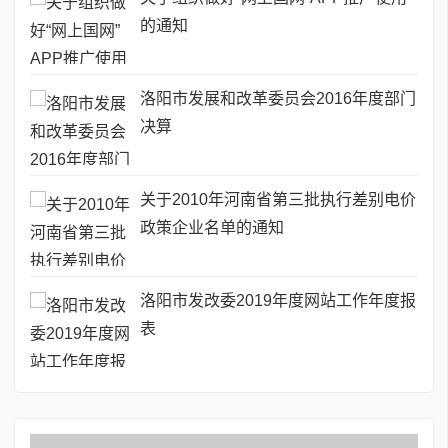
的通知
洛阳市发展和改革委员会2016年度部门
决算
关于2010年河南省第三批执行差别电价
政策企业名单的通知
洛阳市发改委2019年度网站工作年度报
表