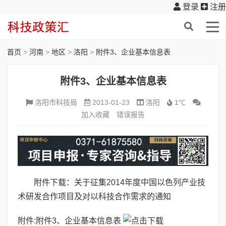
登录
注册
首页
>
河南
>
地区
>
洛阳
>
附件3、企业基本信息表
附件3、企业基本信息表
洛阳市科技局
2013-01-23
洛阳
1℃
加入收藏
错误报告
附件下载：关于征集2014年度中国以色列产业技
术研发合作项目及对以科技合作需求的通知
附件:
附件3、企业基本信息表