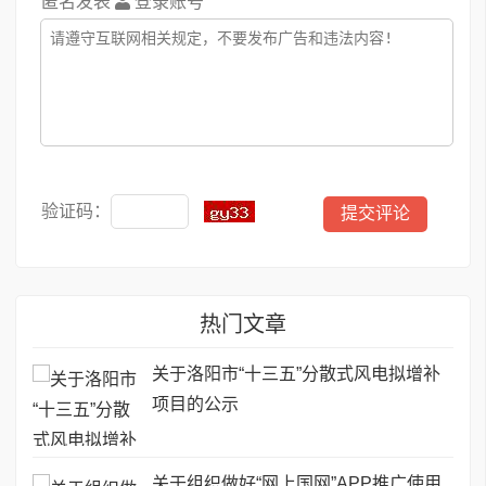
匿名发表
登录账号
验证码：
热门文章
关于洛阳市“十三五”分散式风电拟增补
项目的公示
关于组织做好“网上国网”APP推广使用