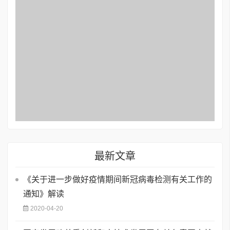
最新文章
《关于进一步做好疫情期间新冠病毒检测有关工作的
通知》解读
2020-04-20