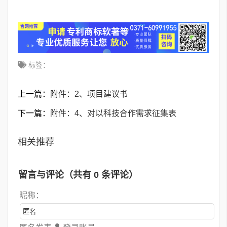
标签：
上一篇：
附件：2、项目建议书
下一篇：
附件：4、对以科技合作需求征集表
相关推荐
留言与评论（共有
0
条评论）
昵称：