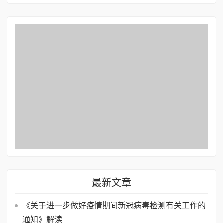
最新文章
《关于进一步做好疫情期间新冠病毒检测有关工作的
通知》解读