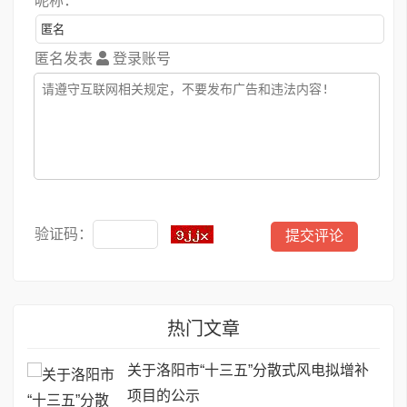
昵称：
匿名发表
登录账号
验证码：
热门文章
关于洛阳市“十三五”分散式风电拟增补
项目的公示