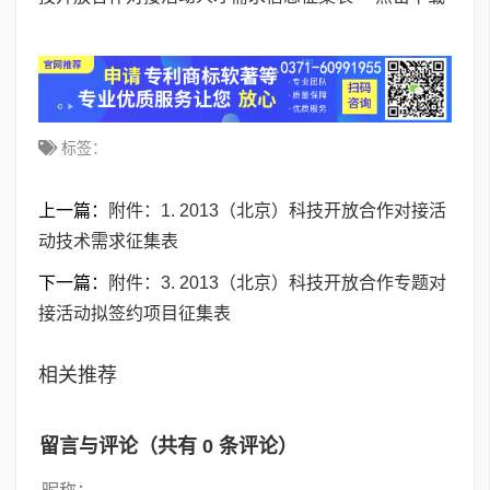
标签：
上一篇：
附件：1. 2013（北京）科技开放合作对接活
动技术需求征集表
下一篇：
附件：3. 2013（北京）科技开放合作专题对
接活动拟签约项目征集表
相关推荐
留言与评论（共有
0
条评论）