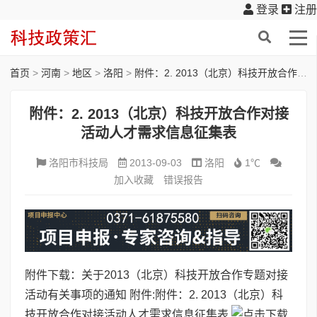
登录
注册
首页
>
河南
>
地区
>
洛阳
>
附件：2. 2013（北京）科技开放合作对接活动人才需求信息征集表
附件：2. 2013（北京）科技开放合作对接
活动人才需求信息征集表
洛阳市科技局
2013-09-03
洛阳
1℃
加入收藏
错误报告
附件下载：关于2013（北京）科技开放合作专题对接
活动有关事项的通知
附件:
附件：2. 2013（北京）科
技开放合作对接活动人才需求信息征集表