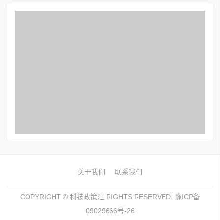
关于我们
联系我们
COPYRIGHT ©
科技政策汇
RIGHTS RESERVED. 豫ICP备
09029666号-26