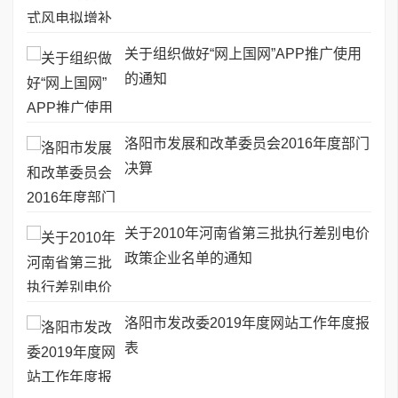
关于组织做好“网上国网”APP推广使用
的通知
洛阳市发展和改革委员会2016年度部门
决算
关于2010年河南省第三批执行差别电价
政策企业名单的通知
洛阳市发改委2019年度网站工作年度报
表