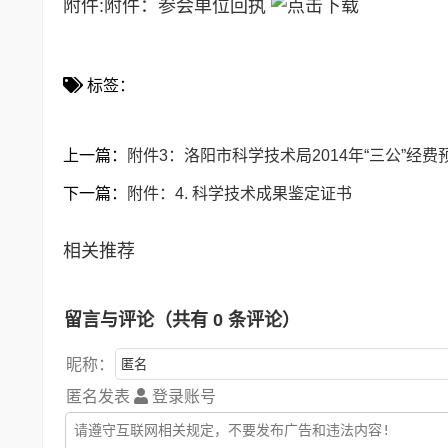
附件:
附件：参会单位回执
标签：
上一篇：
附件3：洛阳市科学技术局2014年“三公”经
下一篇：
附件：4. 科学技术成果鉴定证书
相关推荐
留言与评论（共有
0
条评论）
昵称：
匿名发表
登录账号