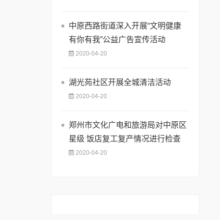
中原西路街道深入开展“文明健康
有你有我”公益广告宣传活动
2020-04-20
湖光苑社区开展全城清洁活动
2020-04-20
郑州市文化广电和旅游局对中原区
星级 饭店复工复产情况进行检查
2020-04-20