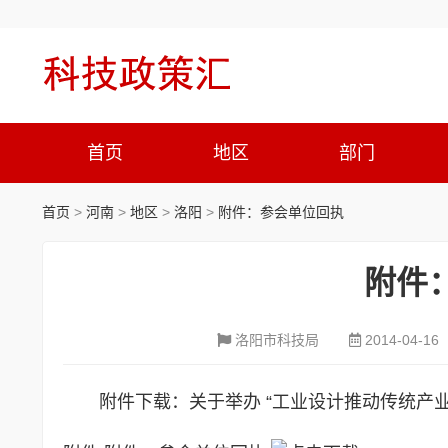
首页
地区
部门
首页
>
河南
>
地区
>
洛阳
>
附件：参会单位回执
附件
洛阳市科技局
2014-04-16
附件下载：关于举办 “工业设计推动传统产业