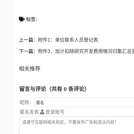
标签：
上一篇：
附件1：单位联系人员登记表
下一篇：
附件3．加计扣除研究开发费用情况归集汇总
相关推荐
留言与评论（共有
0
条评论）
昵称：
匿名发表
登录账号