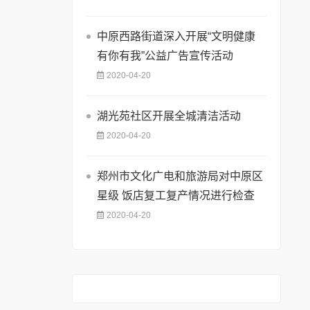
中原西路街道深入开展“文明健康
有你有我”公益广告宣传活动
2020-04-20
湖光苑社区开展全城清洁活动
2020-04-20
郑州市文化广电和旅游局对中原区
星级 饭店复工复产情况进行检查
2020-04-20