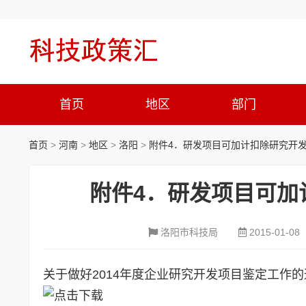
首页
地区
部门
首页
>
河南
>
地区
>
洛阳
>
附件4．研发项目可加计扣除研究开
附件4．研发项目可加
洛阳市科技局
2015-01-08
关于做好2014年度企业研究开发项目鉴定工作