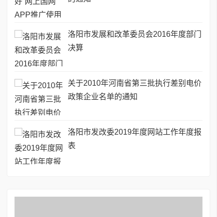
洛阳市发展和改革委员会2016年度部门
决算
关于2010年河南省第三批执行差别电价
政策企业名单的通知
洛阳市发改委2019年度网站工作年度报
表