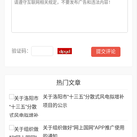
验证码：
热门文章
关于洛阳市“十三五”分散式风电拟增补
项目的公示
关于组织做好“网上国网”APP推广使用
的通知