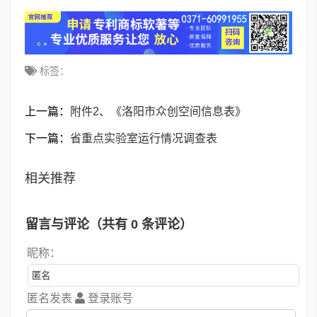
标签：
上一篇：
附件2、《洛阳市众创空间信息表》
下一篇：
省重点实验室运行情况调查表
相关推荐
留言与评论（共有
0
条评论）
昵称：
匿名发表
登录账号