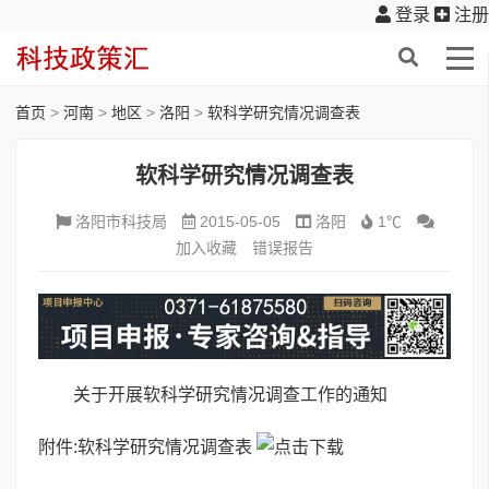
登录
注册
首页
>
河南
>
地区
>
洛阳
>
软科学研究情况调查表
软科学研究情况调查表
洛阳市科技局
2015-05-05
洛阳
1℃
加入收藏
错误报告
关于开展软科学研究情况调查工作的通知
附件:
软科学研究情况调查表