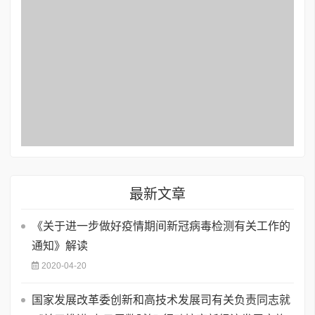
最新文章
《关于进一步做好疫情期间新冠病毒检测有关工作的
通知》解读
2020-04-20
国家发展改革委创新和高技术发展司有关负责同志就