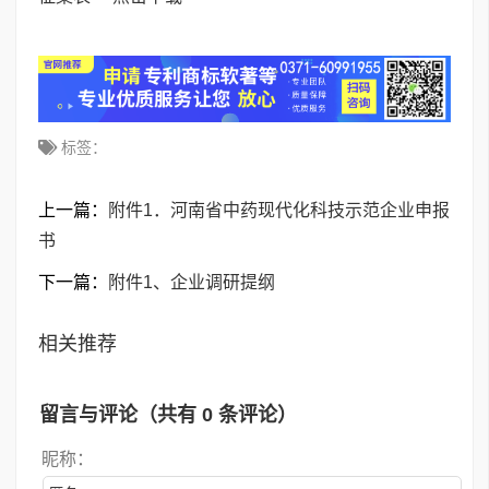
标签：
上一篇：
附件1．河南省中药现代化科技示范企业申报
书
下一篇：
附件1、企业调研提纲
相关推荐
留言与评论（共有
0
条评论）
昵称：