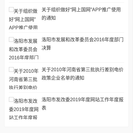
关于组织做好“网上国网”APP推广使用
的通知
洛阳市发展和改革委员会2016年度部门
决算
关于2010年河南省第三批执行差别电价
政策企业名单的通知
洛阳市发改委2019年度网站工作年度报
表