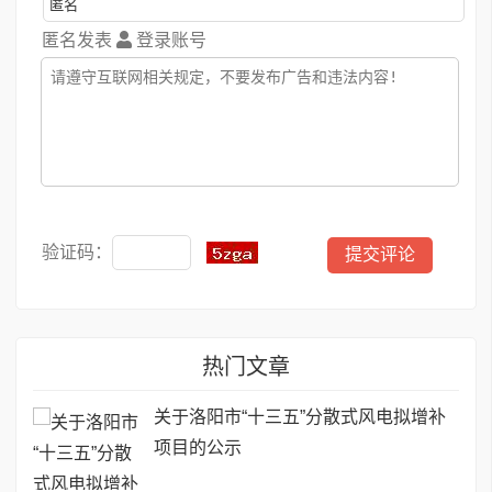
匿名发表
登录账号
验证码：
热门文章
关于洛阳市“十三五”分散式风电拟增补
项目的公示