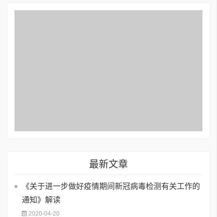
最新文章
《关于进一步做好疫情期间新冠病毒检测有关工作的
通知》解读
2020-04-20