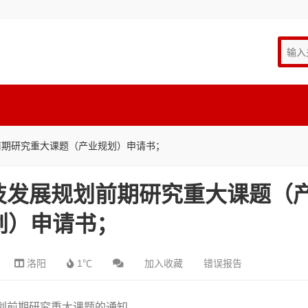
划前期研究重大课题（产业规划）申请书；
科技发展规划前期研究重大课题（
划）申请书；
洛阳
1℃
加入收藏
错误报告
规划前期研究重大课题的通知