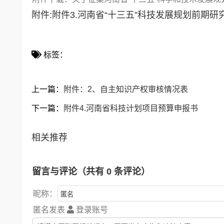
附件:
附件3.河南省“十三五”科技发展规划前期
标签：
上一篇：
附件：2、自主知识产权审核情况表
下一篇：
附件4.河南省科技计划项目预算申报书
相关推荐
留言与评论（共有
0
条评论）
昵称：
匿名发表
登录账号