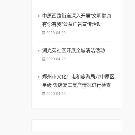
中原西路街道深入开展“文明健康
有你有我”公益广告宣传活动
2020-04-20
湖光苑社区开展全城清洁活动
2020-04-20
郑州市文化广电和旅游局对中原区
星级 饭店复工复产情况进行检查
2020-04-20