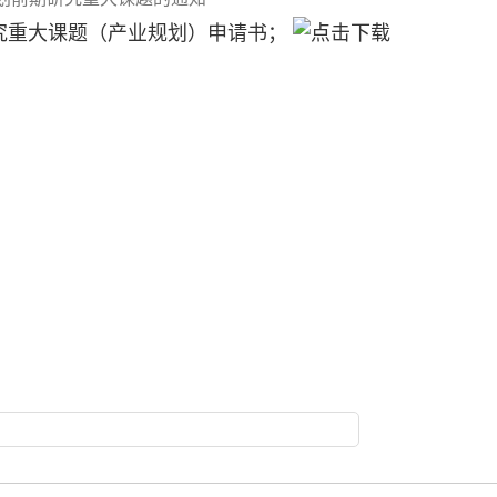
研究重大课题（产业规划）申请书；