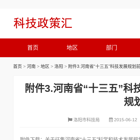
首页
地区
部门
首页
>
河南
>
地区
>
洛阳
>
附件3.河南省“十三五”科技发展规
附件3.河南省“十三五”
规
洛阳市科技局
2015-06-12
附件下载：关于征集河南省“十三五”科学和技术发展