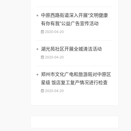
中原西路街道深入开展“文明健康
有你有我”公益广告宣传活动
2020-04-20
湖光苑社区开展全城清洁活动
2020-04-20
郑州市文化广电和旅游局对中原区
星级 饭店复工复产情况进行检查
2020-04-20