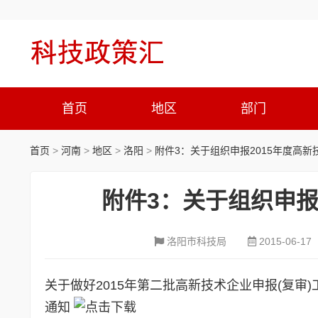
首页
地区
部门
首页
>
河南
>
地区
>
洛阳
>
附件3：关于组织申报2015年度高
附件3：关于组织申报
洛阳市科技局
2015-06-17
关于做好2015年第二批高新技术企业申报(复审
通知