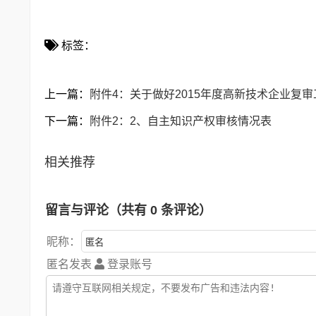
标签：
上一篇：
附件4：关于做好2015年度高新技术企业复
下一篇：
附件2：2、自主知识产权审核情况表
相关推荐
留言与评论（共有
0
条评论）
昵称：
匿名发表
登录账号