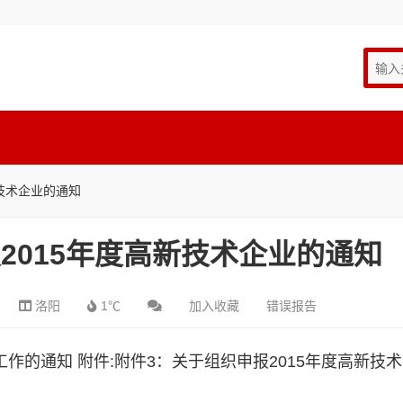
新技术企业的通知
2015年度高新技术企业的通知
洛阳
1℃
加入收藏
错误报告
)工作的通知
附件:
附件3：关于组织申报2015年度高新技