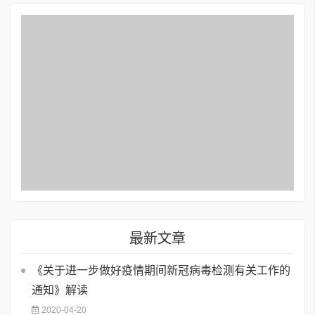
最新文章
《关于进一步做好疫情期间新冠病毒检测有关工作的
通知》解读
2020-04-20