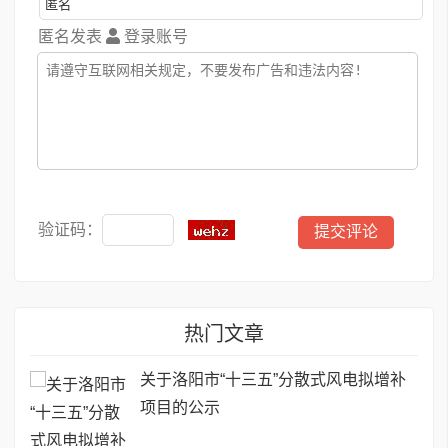
匿名发表
登录账号
验证码：
热门文章
关于洛阳市“十三五”分散式风电拟增补
项目的公示