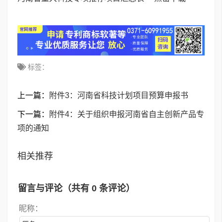
标签：
上一篇：
附件3：河南省科技计划项目预算申报书
下一篇：
附件4：关于组织申报河南省自主创新产品专
项的通知
相关推荐
留言与评论（共有
0
条评论）
昵称：