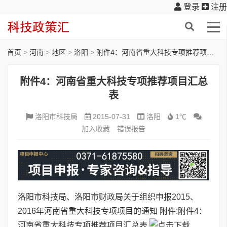
登录
注册
首页
>
河南
>
地区
>
洛阳
>
附件4：河南省重大科技专项推荐项目汇总表
附件4：河南省重大科技专项推荐项目汇总
表
洛阳市科技局
2015-07-31
洛阳
1℃
加入收藏
错误报告
洛阳市科技局、洛阳市财政局关于组织申报2015、
2016年河南省重大科技专项项目的通知
附件:
附件4：
河南省重大科技专项推荐项目汇总表