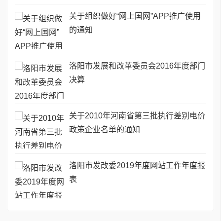
关于组织做好“网上国网”APP推广使用
的通知
洛阳市发展和改革委员会2016年度部门
决算
关于2010年河南省第三批执行差别电价
政策企业名单的通知
洛阳市发改委2019年度网站工作年度报
表