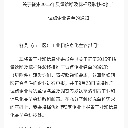
关于征集2015年质量诊断及标杆经验移植推广
试点企业名单的通知
各县（市、区）工业和信息化主管部门：
现将省工业和信息化委员会《关于征集2015年质
量诊断及标杆经验移植推广试点企业名单的通知》
（见附件）转发你们，请按照通知要求，认真组织辖
区符合条件的企业进行申报，并于9月23日前将推广
试点企业候选单位名单及调查表发送至洛阳市工业和
信息化委员会科教科邮箱。在充分了解候选单位需求
的基础上，我委将择优推荐3家企业上报省工业和信息
化委员会科技处。