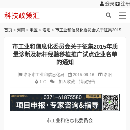
登录
注册
首页
>
河南
>
地区
>
洛阳
>
市工业和信息化委员会关于征集2015年质量诊断及标杆经验移植推广试点企业名单的通知
市工业和信息化委员会关于征集2015年质
量诊断及标杆经验移植推广试点企业名单
的通知
洛阳市工业和信息化局
2015-09-16
洛阳
1℃
加入收藏
错误报告
市工业和信息化委员会