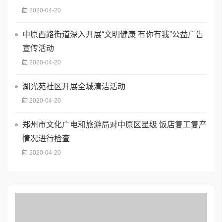
2020-04-20
中原西路街道深入开展“文明健康 有你有我”公益广告
宣传活动
2020-04-20
湖光苑社区开展全城清洁活动
2020-04-20
郑州市文化广电和旅游局对中原区星级 饭店复工复产
情况进行检查
2020-04-20