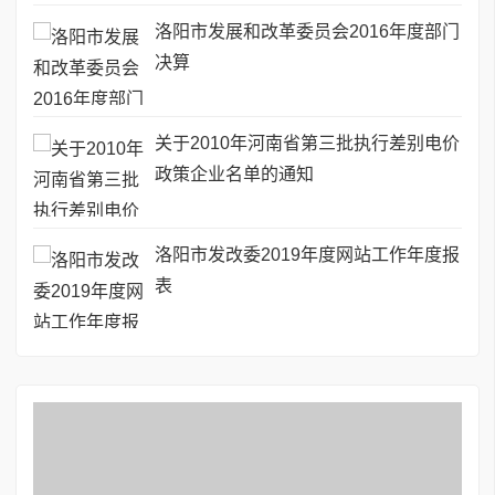
洛阳市发展和改革委员会2016年度部门
决算
关于2010年河南省第三批执行差别电价
政策企业名单的通知
洛阳市发改委2019年度网站工作年度报
表