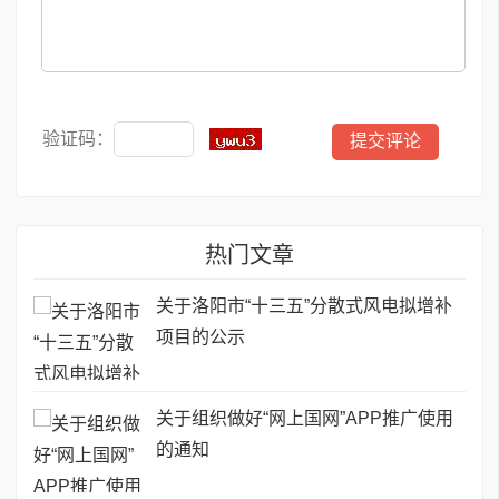
验证码：
热门文章
关于洛阳市“十三五”分散式风电拟增补
项目的公示
关于组织做好“网上国网”APP推广使用
的通知