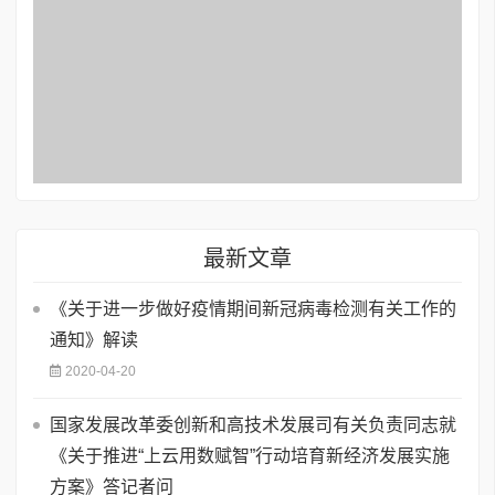
最新文章
《关于进一步做好疫情期间新冠病毒检测有关工作的
通知》解读
2020-04-20
国家发展改革委创新和高技术发展司有关负责同志就
《关于推进“上云用数赋智”行动培育新经济发展实施
方案》答记者问