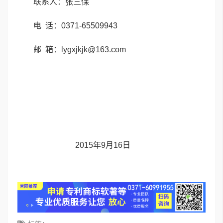
联系人：张三保
电 话：0371-65509943
邮 箱：lygxjkjk@163.com
2015年9月16日