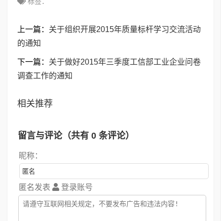
标签：
上一篇：
关于组织开展2015年质量标杆学习交流活动
的通知
下一篇：
关于做好2015年三季度工信部工业企业问卷
调查工作的通知
相关推荐
留言与评论（共有
0
条评论）
昵称：
匿名发表
登录账号