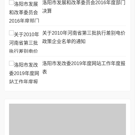
洛阳市发展和改革委员会2016年度部门
决算
关于2010年河南省第三批执行差别电价
政策企业名单的通知
洛阳市发改委2019年度网站工作年度报
表