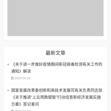
最新文章
《关于进一步做好疫情期间新冠病毒检测有关工作的
通知》解读
2020-04-20
国家发展改革委创新和高技术发展司有关负责同志就
《关于推进“上云用数赋智”行动培育新经济发展实施
方案》答记者问