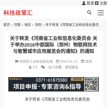
登录
注册
首页
>
河南
>
地区
>
洛阳
>
关于转发《河南省工业和信息化委员会 关于举办2016中部国际（郑州）物联网技术与智慧城市应用展览会的通知》的通知
关于转发《河南省工业和信息化委员会 关
于举办2016中部国际（郑州）物联网技术
与智慧城市应用展览会的通知》的通知
洛阳市工业和信息化局
2016-01-21
洛阳
1℃
加入收藏
错误报告
关于转发《河南省工业和信息化委员会