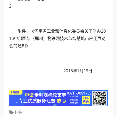
2
附件：《河南省工业和信息化委员会关于举办20
16中部国际（郑州）物联网技术与智慧城市应用展览
会的通知》
2016年1月19日
标签：