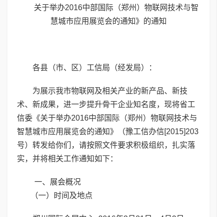
关于举办2016中部国际（郑州）物联网技术与智
慧城市应用展览会的通知》的通知
各县（市、区）工信局（经发局）：
为展示我市物联网及相关产业的新产品、新技
术、新成果，进一步提升骨干企业知名度，现将省工
信委《关于举办2016中部国际（郑州）物联网技术与
智慧城市应用展览会的通知》（豫工信办信[2015]203
号）转发给你们，请按照文件要求积极组织，扎实落
实，并将相关工作通知如下：
一、展会概况
（一）时间及地点