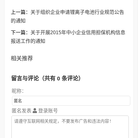
上一篇：
关于组织企业申请锂离子电池行业规范公告
的通知
下一篇：
关于开展2015年中小企业信用担保机构信息
报送工作的通知
相关推荐
留言与评论（共有
0
条评论）
昵称：
匿名发表
登录账号