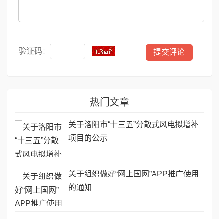
验证码：
热门文章
关于洛阳市“十三五”分散式风电拟增补
项目的公示
关于组织做好“网上国网”APP推广使用
的通知