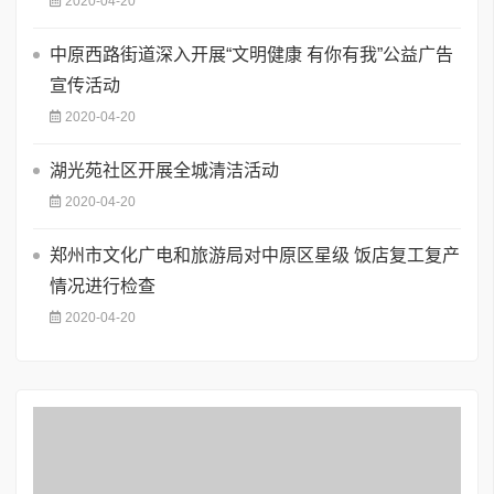
2020-04-20
中原西路街道深入开展“文明健康 有你有我”公益广告
宣传活动
2020-04-20
湖光苑社区开展全城清洁活动
2020-04-20
郑州市文化广电和旅游局对中原区星级 饭店复工复产
情况进行检查
2020-04-20