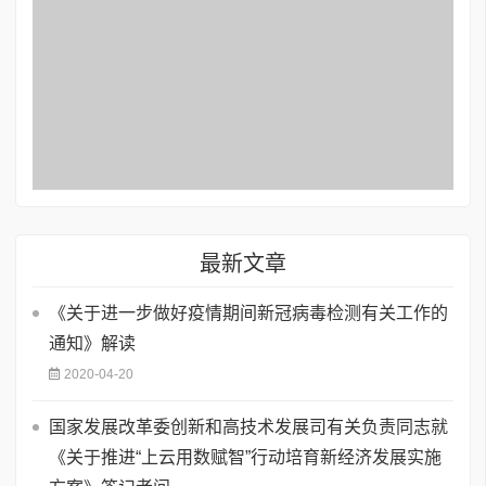
最新文章
《关于进一步做好疫情期间新冠病毒检测有关工作的
通知》解读
2020-04-20
国家发展改革委创新和高技术发展司有关负责同志就
《关于推进“上云用数赋智”行动培育新经济发展实施