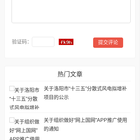
验证码：
热门文章
关于洛阳市“十三五”分散式风电拟增补
项目的公示
关于组织做好“网上国网”APP推广使用
的通知