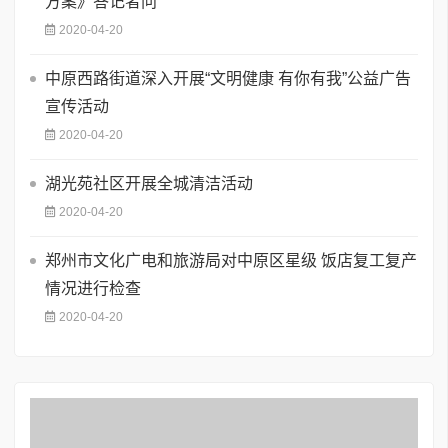
方案》答记者问
2020-04-20
中原西路街道深入开展“文明健康 有你有我”公益广告
宣传活动
2020-04-20
湖光苑社区开展全城清洁活动
2020-04-20
郑州市文化广电和旅游局对中原区星级 饭店复工复产
情况进行检查
2020-04-20