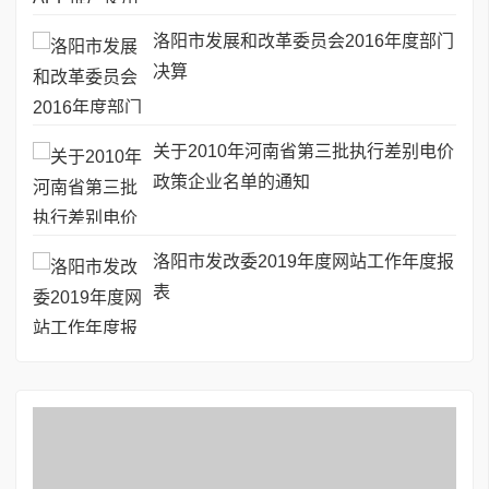
洛阳市发展和改革委员会2016年度部门
决算
关于2010年河南省第三批执行差别电价
政策企业名单的通知
洛阳市发改委2019年度网站工作年度报
表