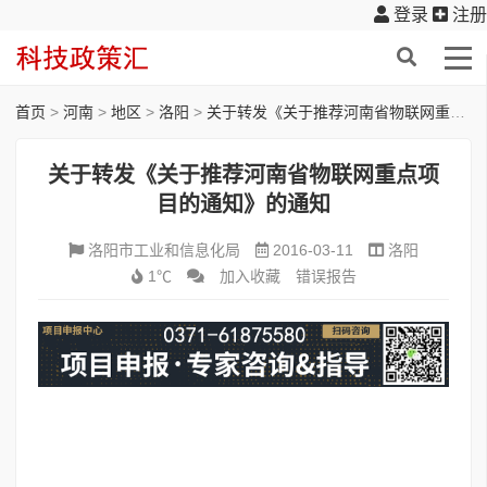
登录
注册
首页
>
河南
>
地区
>
洛阳
>
关于转发《关于推荐河南省物联网重点项目的通知》的通知
关于转发《关于推荐河南省物联网重点项
目的通知》的通知
洛阳市工业和信息化局
2016-03-11
洛阳
1℃
加入收藏
错误报告