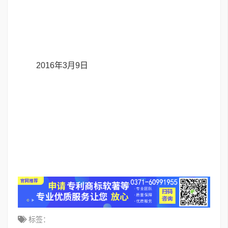
2016年3月9日
标签：