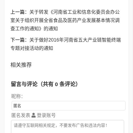
上一篇：
关于转发《河南省工业和信息化委员会办公
室关于组织开展全省食品及医药产业发展基本情况调
查工作的通知》的通知
下一篇：
关于做好2016年河南省五大产业链智能终端
专题对接活动的通知
相关推荐
留言与评论（共有
0
条评论）
昵称：
匿名发表
登录账号