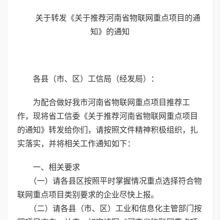
关于转发《关于推荐河南省物联网重点项目的通
知》的通知
各县（市、区）工信局（经发局）：
为配合做好我市河南省物联网重点项目推荐工
作，现将省工信委《关于推荐河南省物联网重点项目
的通知》转发给你们，请按照文件精神积极组织，扎
实落实，并将相关工作通知如下：
一、相关要求
（一）请各县区按照平时掌握情况重点选择符合物
联网重点项目类别要求的企业尽快上报。
（二）请各县（市、区）工业和信息化主管部门按