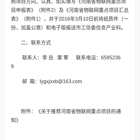
照项目方向，认真、如实填写《河南省物联网重点项
目申报表》（附件2）及《河南省物联网重点项目汇总
表》（附件1），并于2016年3月10日前将纸质件（一
份，加盖公章）和电子版报送市工信委信息产业科。
二、联系方式
联系人：李 岳 栗 擎 联系电话：6595236
9
邮 箱：lygxjxxb@163.com
附件：《关于推荐河南省物联网重点项目的通
知》