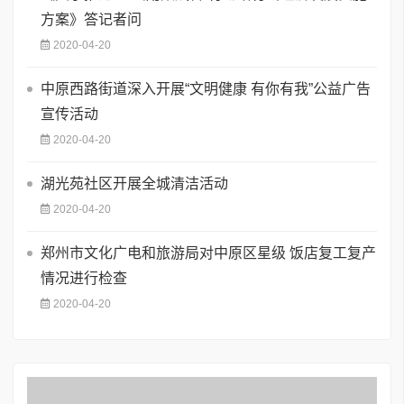
方案》答记者问
2020-04-20
中原西路街道深入开展“文明健康 有你有我”公益广告
宣传活动
2020-04-20
湖光苑社区开展全城清洁活动
2020-04-20
郑州市文化广电和旅游局对中原区星级 饭店复工复产
情况进行检查
2020-04-20