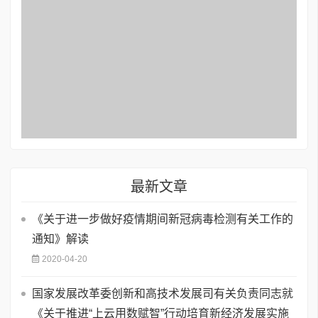
最新文章
《关于进一步做好疫情期间新冠病毒检测有关工作的
通知》解读
2020-04-20
国家发展改革委创新和高技术发展司有关负责同志就
《关于推进“上云用数赋智”行动培育新经济发展实施