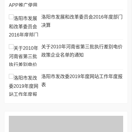
洛阳市发展和改革委员会2016年度部门
决算
关于2010年河南省第三批执行差别电价
政策企业名单的通知
洛阳市发改委2019年度网站工作年度报
表