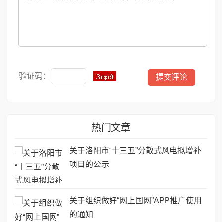
验证码：
热门文章
关于洛阳市“十三五”分散式风电拟增补
项目的公示
关于组织做好“网上国网”APP推广使用
的通知