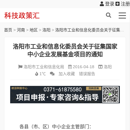
登录
注册
首页
>
河南
>
地区
>
洛阳
>
洛阳市工业和信息化委员会关于征集国家中小企业发展基金项目的通知
洛阳市工业和信息化委员会关于征集国家
中小企业发展基金项目的通知
洛阳市工业和信息化局
2016-04-18
洛阳
1℃
加入收藏
错误报告
各县（市、区）中小企业主管部门：