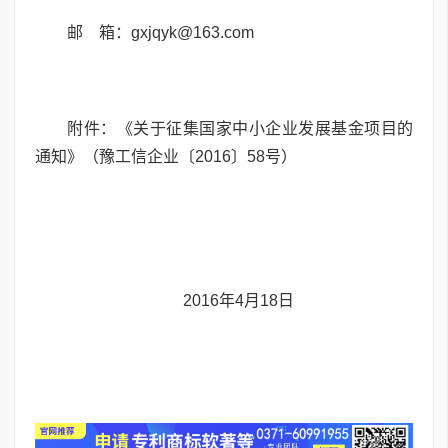
邮 箱：gxjqyk@163.com
附件：《关于征集国家中小企业发展基金项目的
通知》（豫工信企业〔2016〕58号）
2016年4月18日