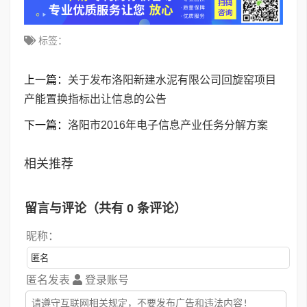
标签：
上一篇：
关于发布洛阳新建水泥有限公司回旋窑项目
产能置换指标出让信息的公告
下一篇：
洛阳市2016年电子信息产业任务分解方案
相关推荐
留言与评论（共有
0
条评论）
昵称：
匿名发表
登录账号