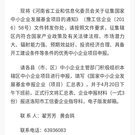
现将《河南省工业和信息化委员会关于征集国家
中小企业发展基金项目的通知》（豫工信企业〔201
6〕58号）文件转发你处，请按照文件要求，征集辖
区内符合国家产业政策及有关法律法规、市场潜力
大、辐射能力强、预期效益好、投资经济合理、具备
开工建设条件等条件的优秀中小企业项目申报。
请各县（市、区）中小企业主管部门积极组织本
辖区中小企业项目进行申报，填写《国家中小企业发
展基金申报企业（项目）汇总表》，并于4月20日下
午下班前，正式行文将汇总表、企业申报材料（一式3
份）报送洛阳市工信委企业指导科，电子版发邮箱。
联 系 人：翟芳芳 黄会鸽
联系电话：63936083