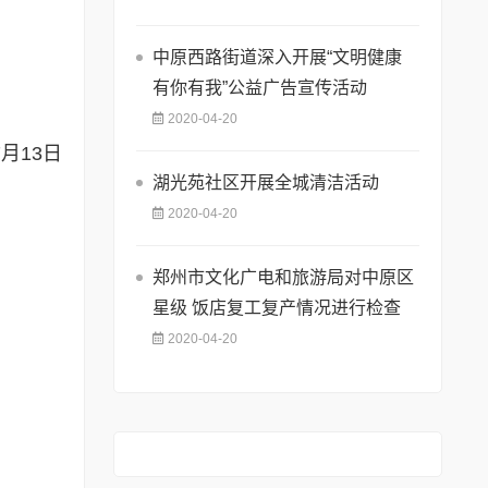
中原西路街道深入开展“文明健康
有你有我”公益广告宣传活动
2020-04-20
7
月
13
日
湖光苑社区开展全城清洁活动
2020-04-20
郑州市文化广电和旅游局对中原区
星级 饭店复工复产情况进行检查
2020-04-20