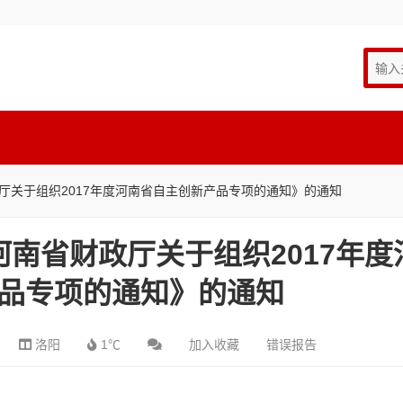
厅关于组织2017年度河南省自主创新产品专项的通知》的通知
河南省财政厅关于组织2017年度
品专项的通知》的通知
洛阳
1℃
加入收藏
错误报告