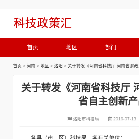
首页
地区
部门
首页
>
河南
>
地区
>
洛阳
>
关于转发《河南省科技厅 河南省财政
关于转发《河南省科技厅 
省自主创新产
洛阳市科技局
2016-07-13
各县（市、区）科技局、各有关单位：