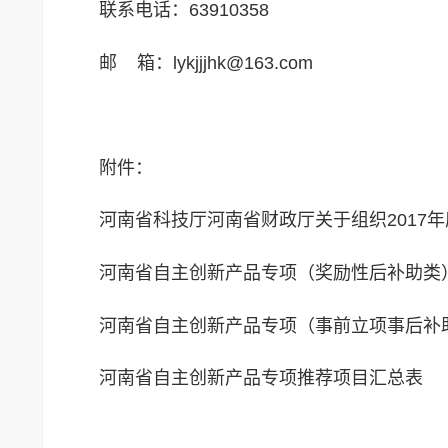
联系电话：
63910358
邮
箱：
lykjjjhk@163.com
附件：
河南省科技厅河南省财政厅关于组织
2017
年
河南省自主创新产品专项（奖励性后补助类
河南省自主创新产品专项（事前立项事后补
河南省自主创新产品专项推荐项目汇总表