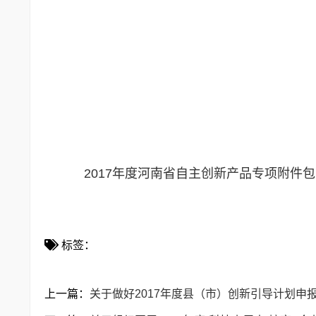
2017年度河南省自主创新产品专项附件
标签：
上一篇：
关于做好2017年度县（市）创新引导计划申