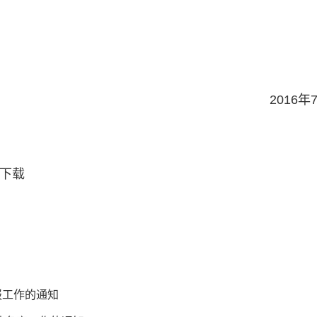
2016年
包下载
报工作的通知