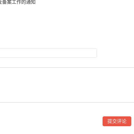
企业备案工作的通知