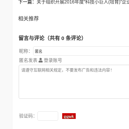
下一篇：
关于组织开展2016年度“科技小巨人(培育)”
相关推荐
留言与评论（共有
0
条评论）
昵称：
匿名发表
登录账号
验证码：