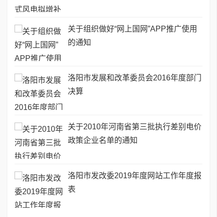
关于组织做好“网上国网”APP推广使用
的通知
洛阳市发展和改革委员会2016年度部门
决算
关于2010年河南省第三批执行差别电价
政策企业名单的通知
洛阳市发改委2019年度网站工作年度报
表