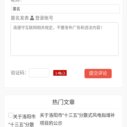
匿名发表
登录账号
验证码：
热门文章
关于洛阳市“十三五”分散式风电拟增补
项目的公示