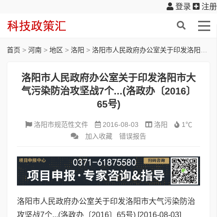
登录
注册
首页
>
河南
>
地区
>
洛阳
>
洛阳市人民政府办公室关于印发洛阳市大气污染防治攻坚战7个...(洛政办〔2016〕65号)
洛阳市人民政府办公室关于印发洛阳市大
气污染防治攻坚战7个...(洛政办〔2016〕
65号)
洛阳市规范性文件
2016-08-03
洛阳
1℃
加入收藏
错误报告
洛阳市人民政府办公室关于印发洛阳市大气污染防治
攻坚战7个...(洛政办〔2016〕65号)
[2016-08-03]