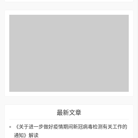
最新文章
《关于进一步做好疫情期间新冠病毒检测有关工作的
通知》解读