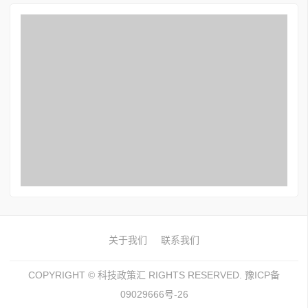
关于我们
联系我们
COPYRIGHT ©
科技政策汇
RIGHTS RESERVED. 豫ICP备
09029666号-26