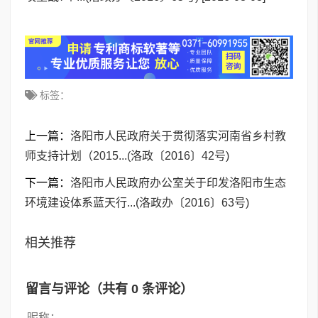
标签：
上一篇：
洛阳市人民政府关于贯彻落实河南省乡村教
师支持计划（2015...(洛政〔2016〕42号)
下一篇：
洛阳市人民政府办公室关于印发洛阳市生态
环境建设体系蓝天行...(洛政办〔2016〕63号)
相关推荐
留言与评论（共有
0
条评论）
昵称：