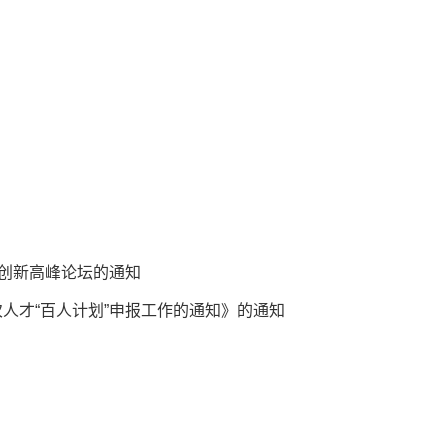
合创新高峰论坛的通知
次人才“百人计划”申报工作的通知》的通知