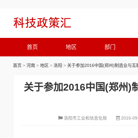
首页
地区
部门
首页
>
河南
>
地区
>
洛阳
>
关于参加2016中国(郑州)制造业与
关于参加2016中国(郑
洛阳市工业和信息化局
2016-09