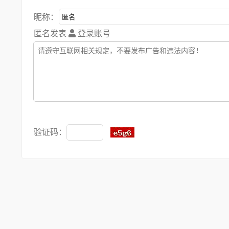
昵称：
匿名发表
登录账号
验证码：