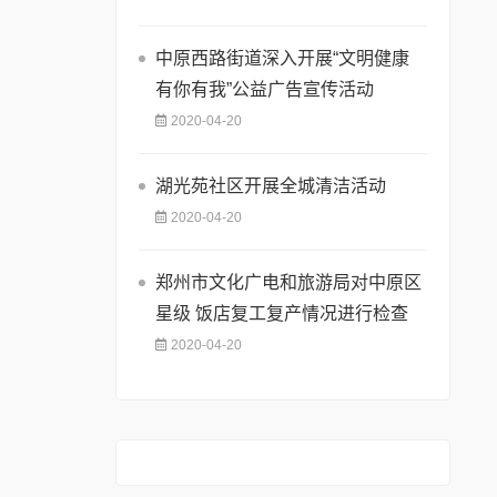
中原西路街道深入开展“文明健康
有你有我”公益广告宣传活动
2020-04-20
湖光苑社区开展全城清洁活动
2020-04-20
郑州市文化广电和旅游局对中原区
星级 饭店复工复产情况进行检查
2020-04-20