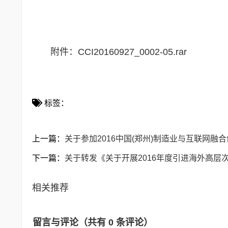
附件：
CCI20160927_0002-05.rar
标签：
上一篇：
关于参加2016中国(郑州)制造业与互联网融
下一篇：
关于转发《关于开展2016年度引进海外高层
相关推荐
留言与评论（共有
0
条评论）