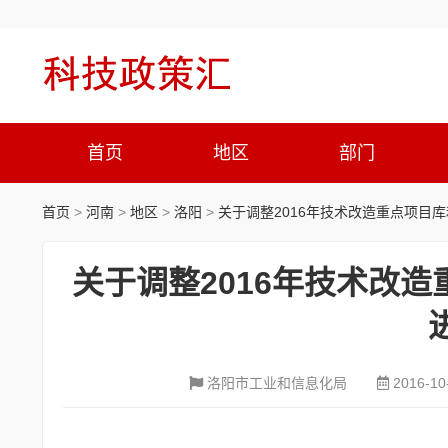
首页
地区
部门
首页
>
河南
>
地区
>
洛阳
>
关于调整2016年技术改造重点项目
关于调整2016年技术改
洛阳市工业和信息化局
2016-10