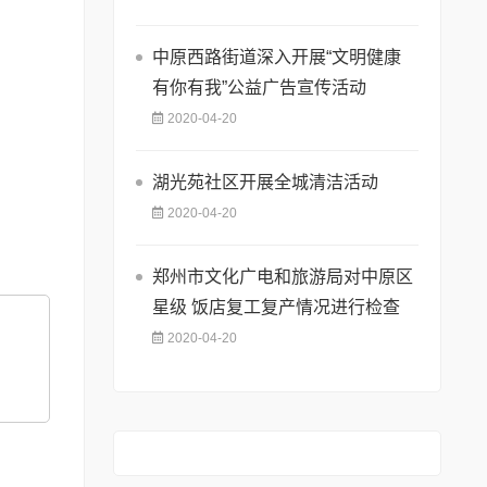
中原西路街道深入开展“文明健康
有你有我”公益广告宣传活动
2020-04-20
湖光苑社区开展全城清洁活动
2020-04-20
郑州市文化广电和旅游局对中原区
星级 饭店复工复产情况进行检查
2020-04-20