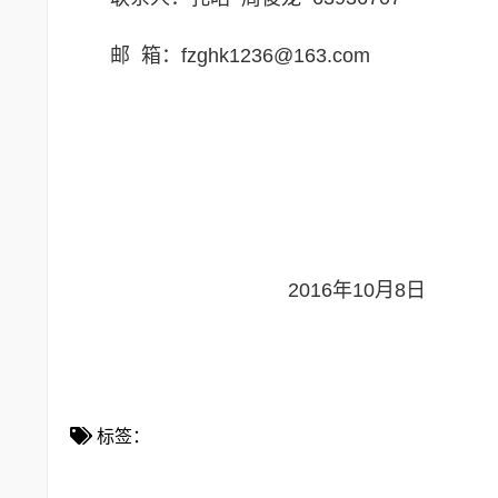
邮 箱：fzghk1236@163.com
2016年10月8日
标签：