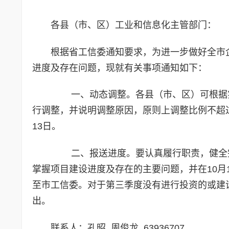
各县（市、区）工业和信息化主管部门：
根据省工信委通知要求，为进一步做好全市
进度及存在问题，现就有关事项通知如下：
一、动态调整。各县（市、区）可根据实际
行调整，并说明调整原因，原则上调整比例不超过
13日。
二、报送进度。要认真履行职责，健全完
掌握项目建设进度及存在的主要问题，并在10月
至市工信委。对于第三季度没有进行投资的或建
出。
联系人：孔昭 周俊龙 63936707