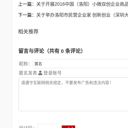
上一篇：
关于开展2016中国（洛阳）小微双创企业商
下一篇：
关于举办洛阳市民营企业家 创新创业（深圳
相关推荐
留言与评论（共有
0
条评论）
昵称：
匿名发表
登录账号
验证码：