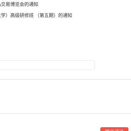
品交易博览会的通知
大学）高级研修班 （第五期）的通知