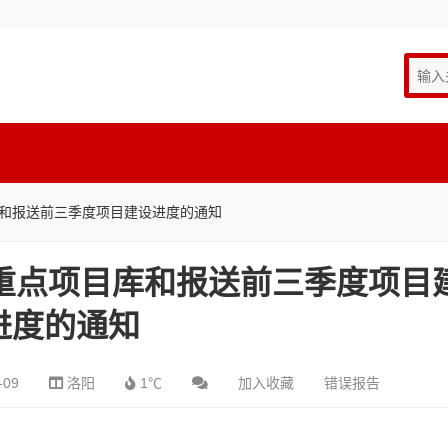
库和报送前三季度项目建设进度的通知
造重点项目库和报送前三季度项目
进度的通知
-09
洛阳
1℃
加入收藏
错误报告