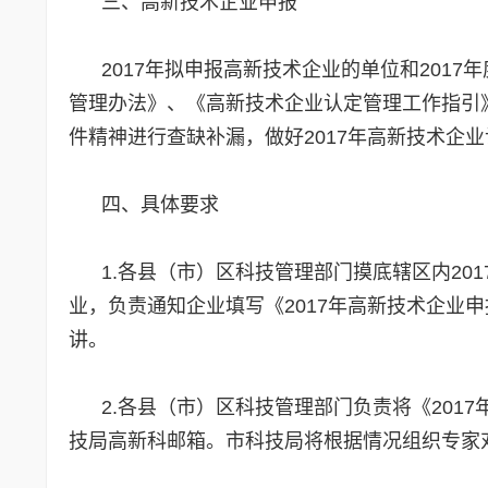
三、高新技术企业申报
2017年拟申报高新技术企业的单位和2017
管理办法》、《高新技术企业认定管理工作指引》
件精神进行查缺补漏，做好2017年高新技术企
四、具体要求
1.各县（市）区科技管理部门摸底辖区内201
业，负责通知企业填写《2017年高新技术企业
讲。
2.各县（市）区科技管理部门负责将《2017
技局高新科邮箱。市科技局将根据情况组织专家