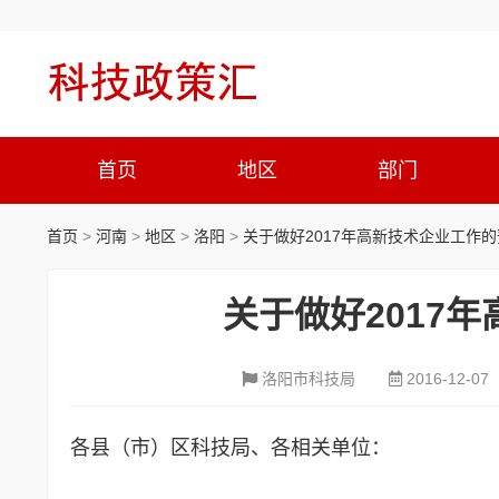
首页
地区
部门
首页
>
河南
>
地区
>
洛阳
>
关于做好2017年高新技术企业工作
关于做好2017
洛阳市科技局
2016-12-07
各县（市）区科技局、各相关单位：