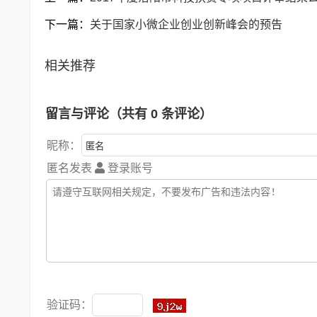
下一篇：
关于国家小微企业创业创新峰会的预告
相关推荐
留言与评论（共有
0
条评论）
昵称：
匿名发表
登录账号
验证码：