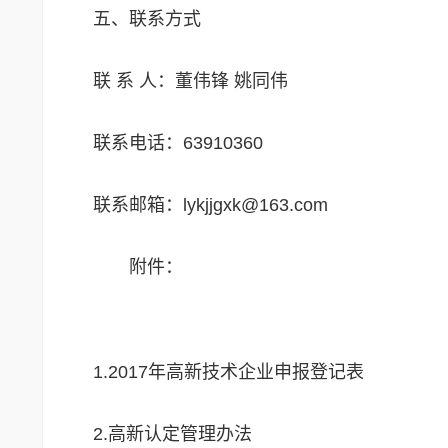
五、联系方式
联 系 人：董伟锋 姚同伟
联系电话：63910360
联系邮箱：lykjjgxk@163.com
附件：
1.2017年高新技术企业申报登记表
2.高新认定管理办法