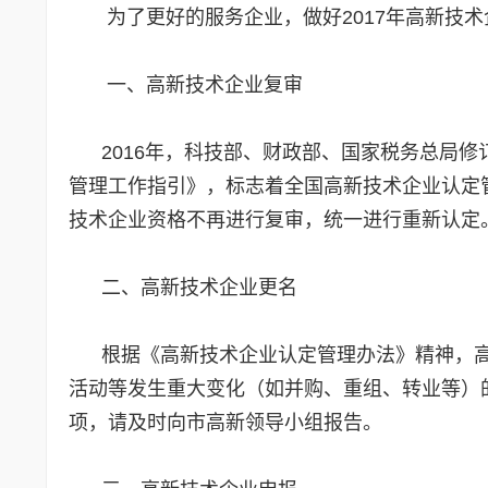
为了更好的服务企业，做好2017年高新技术
一、高新技术企业复审
2016年，科技部、财政部、国家税务总局修
管理工作指引》，标志着全国高新技术企业认定
技术企业资格不再进行复审，统一进行重新认定
二、高新技术企业更名
根据《高新技术企业认定管理办法》精神，高
活动等发生重大变化（如并购、重组、转业等）
项，请及时向市高新领导小组报告。