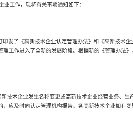
企业工作，现将有关事项通知如下：
订印发了《高新技术企业认定管理办法》和《高新技术企
管理工作进入了全新的发展阶段。根据新的《管理办法》
。
新技术企业发生名称变更或高新技术企业经营业务、生
的，应及时向认定管理机构报告。各高新技术企业如有变