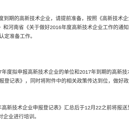
年度到期的高新技术企业，请提前准备，按照《高新技术企
和河南省《关于做好2016年度高新技术企业工作的通
业认定准备工作。
7年度拟申报高新技术企业的单位和2017年到期的高新技
申报登记表》，同时将附件中的相关政策传达到位，做好
年高新技术企业申报登记表》汇总后于12月22之前将报送
对企业进行培训。