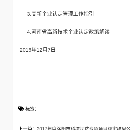
3.高新企业认定管理工作指引
4.河南省高新技术企业认定政策解读
2016年12月7日
标签：
上一篇：
2017年度洛阳市科技扶贫专项项目评审结果