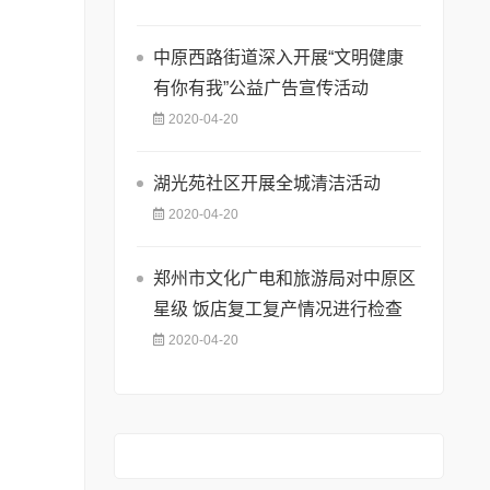
中原西路街道深入开展“文明健康
有你有我”公益广告宣传活动
2020-04-20
湖光苑社区开展全城清洁活动
2020-04-20
郑州市文化广电和旅游局对中原区
星级 饭店复工复产情况进行检查
2020-04-20