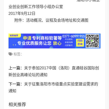
业创业创新工作领导小组办公室
2017年9月12日
附件：活动概况、议程及会场地址和交通图
标签：
上一篇：
关于参加2017中国（洛阳）直通硅谷国际创
新创业高峰论坛的通知
下一篇：
关于征集洛阳市市级重点实验室建设需求的
通知
相关推荐