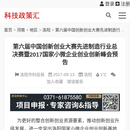
登录
注册
首页
>
河南
>
地区
>
洛阳
>
第六届中国创新创业大赛先进制造行业总决赛暨2017国家小微企业创业创新峰会预告
第六届中国创新创业大赛先进制造行业总
决赛暨2017国家小微企业创业创新峰会预
告
洛阳市科技局
2017-09-13
洛阳
1℃
加入收藏
错误报告
为更好的整合创新创业资源要素，推动创新创业升
级发展，进一步突出洛阳国家小微企业创业创新基地