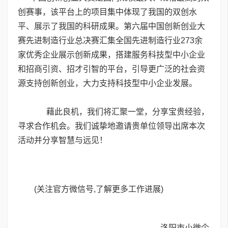
创赛事，该平台上的项目集中体现了我国的双创水
平、展示了我国的科研成果。第六届中国创新创业大
赛先进制造行业总决赛汇集全国先进制造行业273余
家优秀企业展示创新成果，搭建服务科技型中小企业
和招商引资、招才引智的平台，引导更广泛的社会资
源支持创新创业，大力支持科技型中小企业发展。
藉此良机，我们将汇聚一堂，分享宝贵经验，
寻求合作机会。我们诚挚地邀请贵单位领导出席本次
活动并分享智慧与远见！
(关注官方微信号
,
了解更多工作进展)
洛阳市小微企