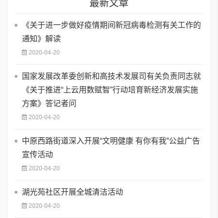
最新文章
《关于进一步做好疫情期间新冠病毒检测有关工作的
通知》解读
2020-04-20
国家发展改革委创新和高技术发展司有关负责同志就
《关于推进“上云用数赋智”行动培育新经济发展实施
方案》答记者问
2020-04-20
中原西路街道深入开展“文明健康 有你有我”公益广告
宣传活动
2020-04-20
湖光苑社区开展全城清洁活动
2020-04-20