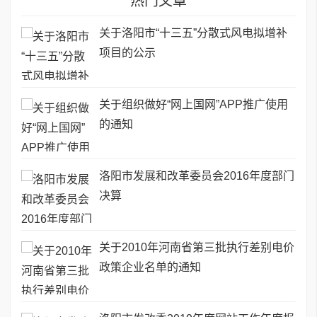
热门文章
关于洛阳市“十三五”分散式风电拟增补
项目的公示
关于组织做好“网上国网”APP推广使用
的通知
洛阳市发展和改革委员会2016年度部门
决算
关于2010年河南省第三批执行差别电价
政策企业名单的通知