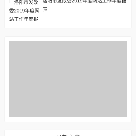
洛阳市发改委2019年度网站工作年度报
表