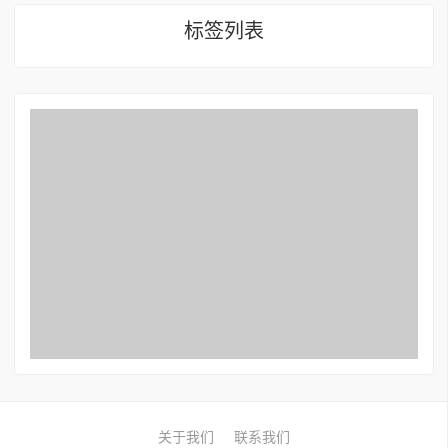
标签列表
关于我们
联系我们