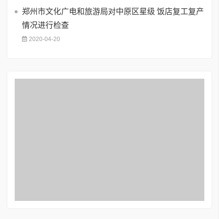
郑州市文化广电和旅游局对中原区星级 饭店复工复产
情况进行检查
2020-04-20