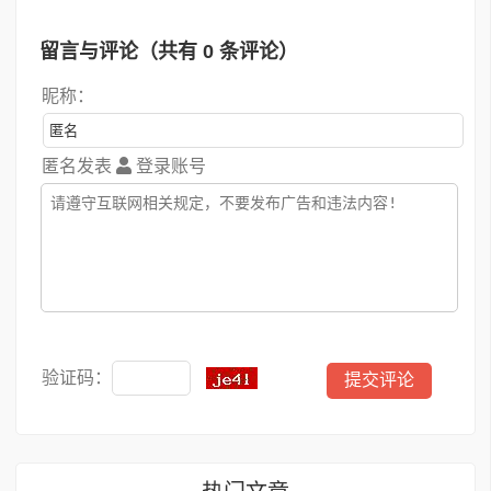
留言与评论（共有
0
条评论）
昵称：
匿名发表
登录账号
验证码：