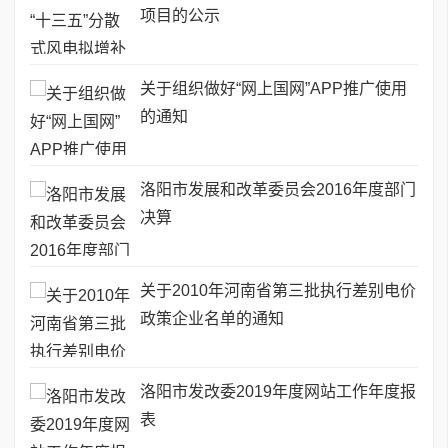
项目的公示
关于组织做好“网上国网”APP推广使用
的通知
洛阳市发展和改革委员会2016年度部门
决算
关于2010年河南省第三批执行差别电价
政策企业名单的通知
洛阳市发改委2019年度网站工作年度报
表