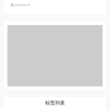
2020-04-20
标签列表