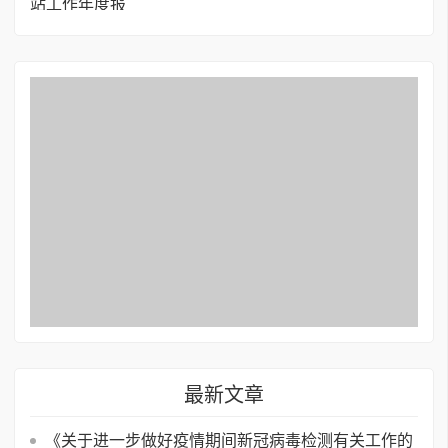
最新文章
《关于进一步做好疫情期间新冠病毒检测有关工作的