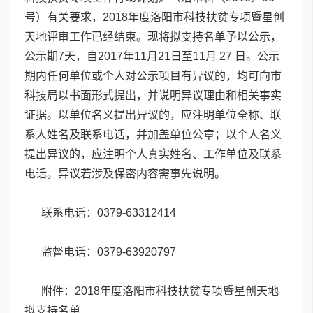
号）有关要求，2018年度洛阳市科技扶贫专项暨星创
天地评审工作已经结束。现将拟支持名单予以公示，
公示期7天，自2017年11月21日至11月 27 日。公示
期内任何单位或个人对公示项目有异议的，均可向市
科技局以书面形式提出，并说明异议理由和相关事实
证据。以单位名义提出异议的，应注明单位全称、联
系人姓名及联系电话，并加盖单位公章；以个人名义
提出异议的，应注明个人真实姓名、工作单位及联系
电话。异议若涉及保密内容需事先说明。
联系电话：0379-63312414
监督电话：0379-63920797
附件：2018年度洛阳市科技扶贫专项暨星创天地
拟支持名单