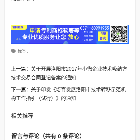
标签：
上一篇：
关于开展洛阳市2017年小微企业技术吸纳方
技术交易合同登记备案的通知
下一篇：
关于印发《培育发展洛阳市技术转移示范机
构工作指引（试行）》的通知
相关推荐
留言与评论（共有
0
条评论）