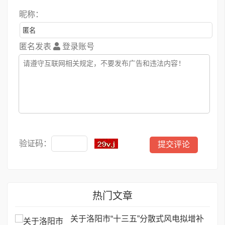
昵称：
匿名发表
登录账号
验证码：
热门文章
关于洛阳市“十三五”分散式风电拟增补