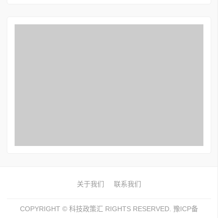
关于我们
联系我们
COPYRIGHT ©
科技政策汇
RIGHTS RESERVED. 豫ICP备