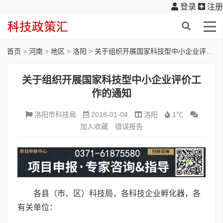
登录
注册
首页
>
河南
>
地区
>
洛阳
>
关于组织开展国家科技型中小企业评价工作的通知
关于组织开展国家科技型中小企业评价工
作的通知
洛阳市科技局
2018-01-04
洛阳
1℃
加入收藏
错误报告
各县（市、区）科技局，各科技企业孵化器，各
有关单位：