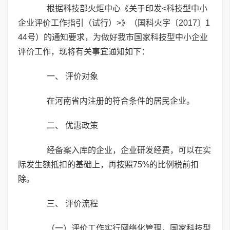
根据科技部火炬中心《关于印发<科技型中小
企业评价工作指引（试行）>》（国科火字〔2017〕1
44号）的通知要求，为做好我市国家科技型中小企业
评价工作，现将有关事宜通知如下：
一、 评价对象
在河南省内注册的符合条件的居民企业。
二、 优惠政策
经备案入库的企业，企业研发经费，可以在实
际发生额抵扣的基础上，再按照75%的比例税前扣
除。
三、 评价流程
（一）评价工作实行网络化管理，国家科技型