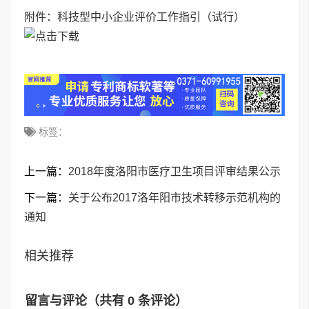
附件：科技型中小企业评价工作指引（试行）
标签：
上一篇：
2018年度洛阳市医疗卫生项目评审结果公示
下一篇：
关于公布2017洛年阳市技术转移示范机构的
通知
相关推荐
留言与评论（共有
0
条评论）