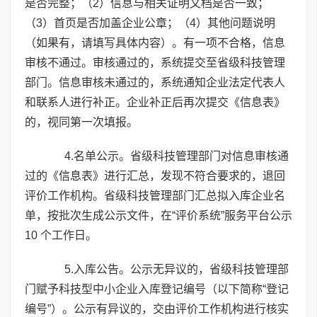
是否完整；（2）信息与相关证明文档是否一致；
（3）首页是否加盖企业公章；（4）其他问题说明
（如果有，请填写具体内容）。有一项不合格，信息
审核不通过。审核通过的，系统提交至省级科技管理
部门。信息审核未通过的，系统通知企业法定代表人
和联系人进行补正。企业补正后再次提交《信息表》
的，视同第一次填报。
4.名单公示。省级科技管理部门对信息审核通
过的《信息表》进行汇总，发现不符合要求的，退回
评价工作机构。省级科技管理部门汇总拟入库企业名
单，按批次生成公示文件，在“评价系统”服务平台公示
10 个工作日。
5.入库公告。公示无异议的，省级科技管理部
门赋予科技型中小企业入库登记编号（以下简称“登记
编号”）。公示有异议的，交由评价工作机构进行核实