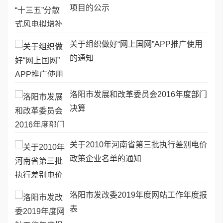
项目的公示
关于组织做好“网上国网”APP推广使用
的通知
洛阳市发展和改革委员会2016年度部门
决算
关于2010年河南省第三批执行差别电价
政策企业名单的通知
洛阳市发改委2019年度网站工作年度报
表