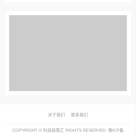
关于我们
联系我们
COPYRIGHT ©
科技政策汇
RIGHTS RESERVED. 豫ICP备