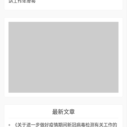
最新文章
《关于进一步做好疫情期间新冠病毒检测有关工作的