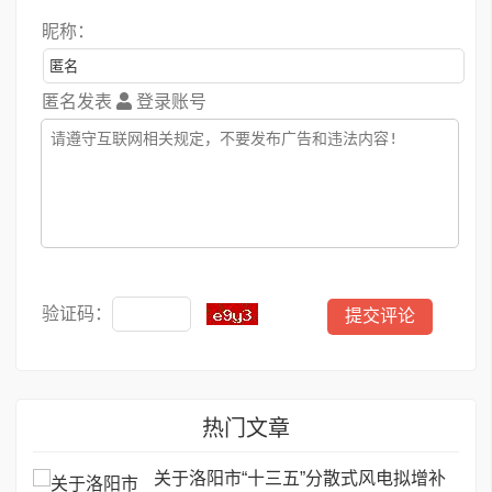
昵称：
匿名发表
登录账号
验证码：
热门文章
关于洛阳市“十三五”分散式风电拟增补