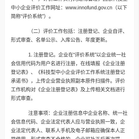
中小企业评价工作网址：
www.innofund.gov.cn
（以下
简称“评价系统”）。
（二）评价工作包括：注册登记、企业自评、
形式审查、名单公示、入库公告、年度更新。
1. 注册登记。企业在“评价系统”以企业统一社
会信用代码为用户名进行注册，在线填报《企业注册
登记表》、《科技型中小企业评价工作系统注册登记
承诺书》，上传企业营业执照副本原件扫描件。评价
工作机构对《企业注册登记表》及上传相关文档进行
形式审查。
注意事项：企业注册信息中企业名称、统一社
会信息代码、企业法定代表人应与营业执照一致，企
业法定代表人、联系人手机及电子邮箱应确保本人正