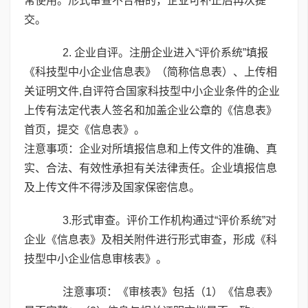
常使用。形式审查不合格的，企业可补正后再次提
交。
2. 企业自评。注册企业进入“评价系统”填报
《科技型中小企业信息表》（简称信息表）、上传相
关证明文件,自评符合国家科技型中小企业条件的企业
上传有法定代表人签名和加盖企业公章的《信息表》
首页，提交《信息表》。
注意事项：企业对所填报信息和上传文件的准确、真
实、合法、有效性承担有关法律责任。企业填报信息
及上传文件不得涉及国家保密信息。
3.形式审查。评价工作机构通过“评价系统”对
企业《信息表》及相关附件进行形式审查，形成《科
技型中小企业信息审核表》。
注意事项：《审核表》包括（1）《信息表》