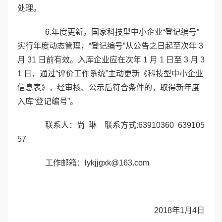
处理。
6.年度更新。国家科技型中小企业“登记编号”
实行年度动态管理，“登记编号”从公告之日起至次年 3
月 31 日前有效。入库企业应在次年 1 月 1 日至 3 月 3
1 日，通过“评价工作系统”主动更新《科技型中小企业
信息表》，经审核、公示后符合条件的，取得新年度
入库“登记编号”。
联系人：尚 琳 联系方式:63910360 639105
57
工作邮箱：lykjjgxk@163.com
2018年1月4日