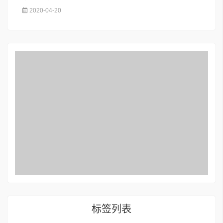
2020-04-20
标签列表