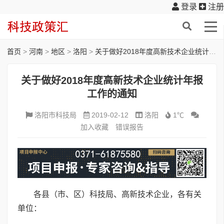
登录
注册
首页
>
河南
>
地区
>
洛阳
>
关于做好2018年度高新技术企业统计年报工作的通知
关于做好2018年度高新技术企业统计年报
工作的通知
洛阳市科技局
2019-02-12
洛阳
1℃
加入收藏
错误报告
各县（市、区）科技局、高新技术企业，各有关
单位：