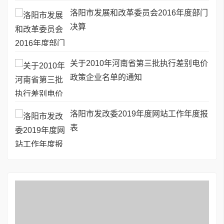
洛阳市发展和改革委员会2016年度部门
决算
关于2010年河南省第三批执行差别电价
政策企业名单的通知
洛阳市发改委2019年度网站工作年度报
表