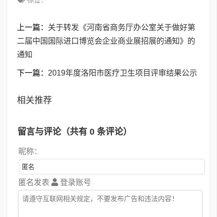
上一篇：
关于转发《河南省商务厅办公室关于做好第
二届中国国际进口博览会企业商业展招展的通知》的
通知
下一篇：
2019年度洛阳市医疗卫生项目评审结果公示
相关推荐
留言与评论（共有
0
条评论）
昵称：
匿名发表
登录账号