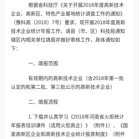
根据省科技厅《关于开展2018年度高新技术
企业、高新区、特色产业基地统计调查工作的通知》
（豫科高〔2018〕7号）要求，现开展2018年度高新
技术企业统计年报工作，请县（市、区）科技局通知
辖区内相关单位填报并做好审核工作，具体通知如
下：
一、填报范围
有效期内的高新技术企业（含2018年第一批
认定的和第二批、第三批公示的高新技术企业）
二、填报流程
1. 下载并认真学习《2018年河南省火炬统计
年报表培训课件（适用火炬高企）》（附件1）、《国
家高新区企业和高新技术企业统计报表制度》（附件