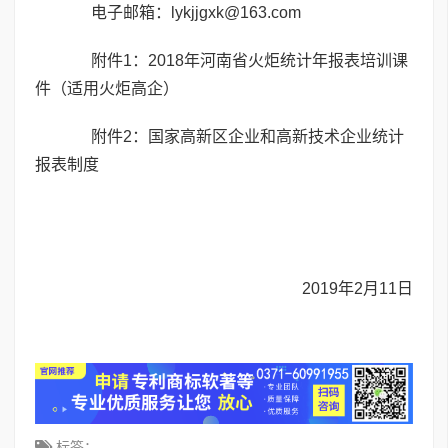
电子邮箱：lykjjgxk@163.com
附件1：2018年河南省火炬统计年报表培训课
件（适用火炬高企）
附件2：国家高新区企业和高新技术企业统计
报表制度
2019年2月11日
标签：