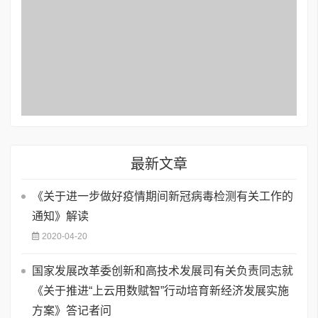
最新文章
《关于进一步做好疫情期间新冠病毒检测有关工作的
通知》解读
2020-04-20
国家发展改革委创新和高技术发展司有关负责同志就
《关于推进“上云用数赋智”行动培育新经济发展实施
方案》答记者问