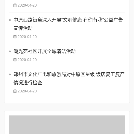
2020-04-20
中原西路街道深入开展“文明健康 有你有我”公益广告
宣传活动
2020-04-20
湖光苑社区开展全城清洁活动
2020-04-20
郑州市文化广电和旅游局对中原区星级 饭店复工复产
情况进行检查
2020-04-20