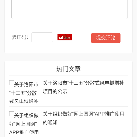
验证码：
热门文章
关于洛阳市“十三五”分散式风电拟增补
项目的公示
关于组织做好“网上国网”APP推广使用
的通知