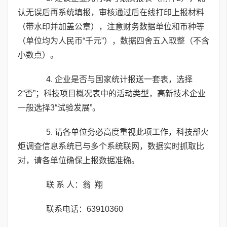
认无误后再系统填报，审核通过后在线打印上报材料
（带水印并加盖公章），注意财务数据单位和币种等
（单位均为人民币“千元”），数据四舍五入取整（不含
小数点）。
4. 企业是否与国家统计报送一套表，选择
2“否”；科技项目概况表中的活动类型，高新技术企业
一般选择3“试验发展”。
5. 请各单位务必高度重视此项工作，科技部火
炬调查信息系统已与多个系统联网，数据实时抓取比
对，请各单位确保上报数据准确。
联 系 人：翁 翔
联系电话：63910360