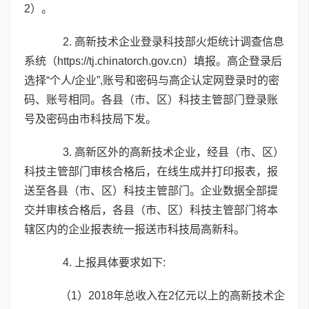
2）。
2. 高新技术企业登录科技部火炬统计调查信息
系统（
https://tj.chinatorch.gov.cn
）填报。高企登录后
选择“个人/企业”,账号和密码与高企认定网登录时的密
码、账号相同。各县（市、区）科技主管部门登录账
号及密码由市科技局下发。
3. 高新区外的高新技术企业，经县（市、区）
科技主管部门审核合格后，在线生成并打印报表，报
送至各县（市、区）科技主管部门。企业数据全部提
交并审核合格后，各县（市、区）科技主管部门将本
辖区内的企业报表统一报送市科技局高新科。
4. 上报具体要求如下:
（1）2018年总收入在2亿元以上的高新技术企