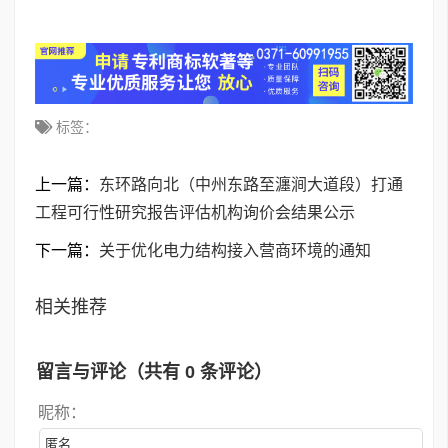
标签：
上一篇：
东环路向北（中州东路至瀍涧大道段）打通
工程可行性研究报告评估机构询价会结果公示
下一篇：
关于优化电力结构接入营商环境的通知
相关推荐
留言与评论（共有
0
条评论）
昵称：