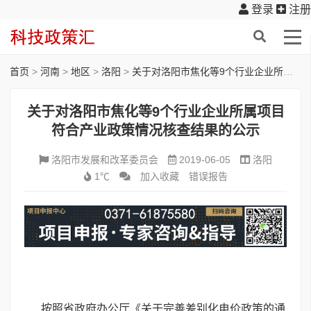
登录
注册
首页
>
河南
>
地区
>
洛阳
>
关于对洛阳市焦化等9个行业企业所属项目符合产业政策情况核查结果的公示
关于对洛阳市焦化等9个行业企业所属项目
符合产业政策情况核查结果的公示
洛阳市发展和改革委员会
2019-06-05
洛阳
1℃
加入收藏
错误报告
按照省政府办公厅《关于完善差别化电价政策的通