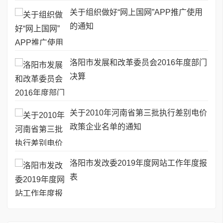
关于组织做好“网上国网”APP推广使用
的通知
洛阳市发展和改革委员会2016年度部门
决算
关于2010年河南省第三批执行差别电价
政策企业名单的通知
洛阳市发改委2019年度网站工作年度报
表