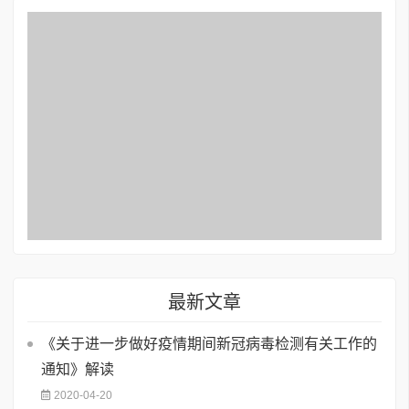
最新文章
《关于进一步做好疫情期间新冠病毒检测有关工作的
通知》解读
2020-04-20