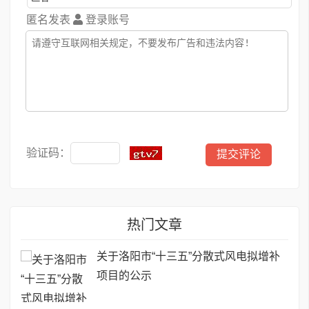
匿名发表
登录账号
验证码：
热门文章
关于洛阳市“十三五”分散式风电拟增补
项目的公示