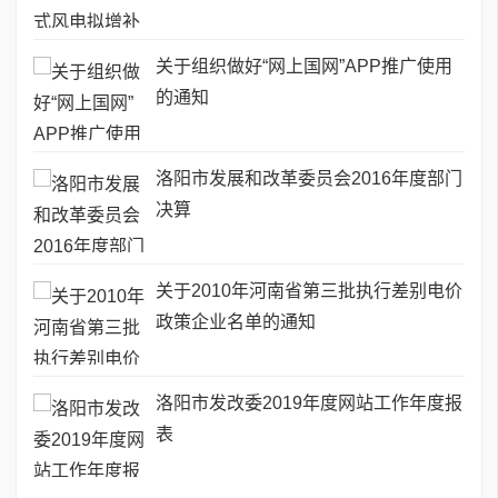
关于组织做好“网上国网”APP推广使用
的通知
洛阳市发展和改革委员会2016年度部门
决算
关于2010年河南省第三批执行差别电价
政策企业名单的通知
洛阳市发改委2019年度网站工作年度报
表