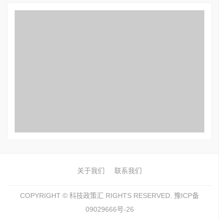
关于我们
联系我们
COPYRIGHT ©
科技政策汇
RIGHTS RESERVED. 豫ICP备
09029666号-26