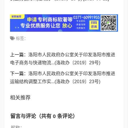
标签：
上一篇：
洛阳市人民政府办公室关于印发洛阳市推进
电子商务与快递物流...(洛政办〔2019〕29号)
下一篇：
洛阳市人民政府办公室关于印发洛阳市推进
运输结构调整工作实...(洛政办〔2019〕23号)
相关推荐
留言与评论（共有
0
条评论）
昵称：