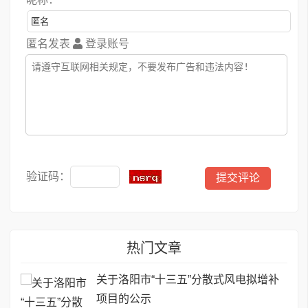
匿名发表
登录账号
验证码：
热门文章
关于洛阳市“十三五”分散式风电拟增补
项目的公示