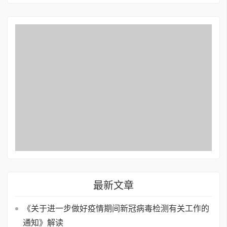
最新文章
《关于进一步做好疫情期间新冠病毒检测有关工作的
通知》解读