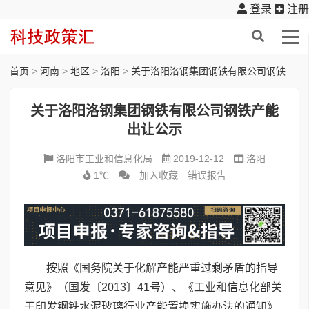
登录
注册
首页
>
河南
>
地区
>
洛阳
>
关于洛阳洛钢集团钢铁有限公司钢铁产能出让公示
关于洛阳洛钢集团钢铁有限公司钢铁产能
出让公示
洛阳市工业和信息化局
2019-12-12
洛阳
1℃
加入收藏
错误报告
按照《国务院关于化解产能严重过剩矛盾的指导
意见》（国发〔2013〕41号）、《工业和信息化部关
于印发钢铁水泥玻璃行业产能置换实施办法的通知》