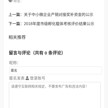
标签：
上一篇：
关于中小微企业产销对接奖补资金的公示
下一篇：
2018年度市级孵化载体考核评价结果公示
相关推荐
留言与评论（共有
0
条评论）
昵称：
匿名发表
登录账号