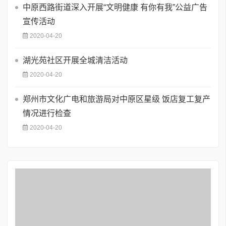
中原西路街道深入开展“文明健康 有你有我”公益广告
宣传活动
2020-04-20
湖光苑社区开展全城清洁活动
2020-04-20
郑州市文化广电和旅游局对中原区星级 饭店复工复产
情况进行检查
2020-04-20