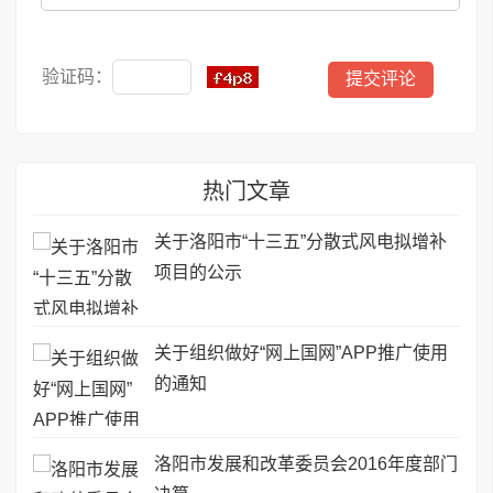
验证码：
热门文章
关于洛阳市“十三五”分散式风电拟增补
项目的公示
关于组织做好“网上国网”APP推广使用
的通知
洛阳市发展和改革委员会2016年度部门