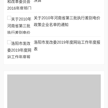
决算
关于2010年河南省第三批执行差别电价
政策企业名单的通知
洛阳市发改委2019年度网站工作年度报
表